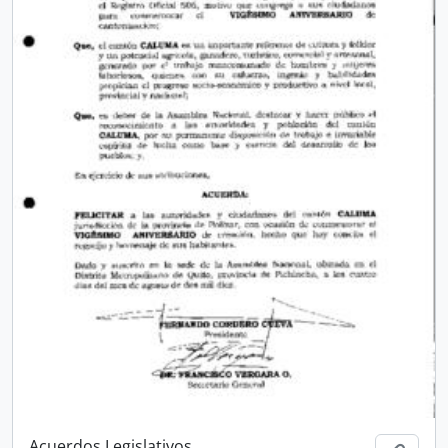
Acuerdos Legislativos