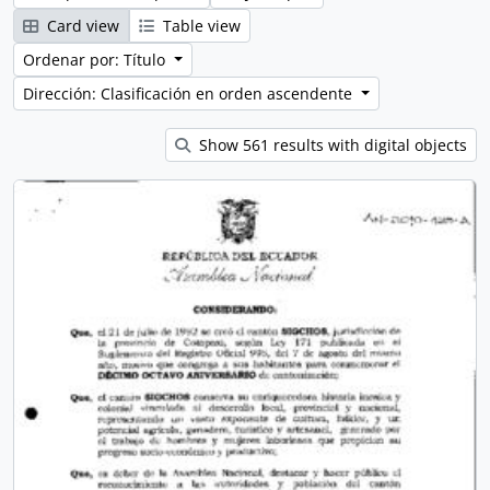
Card view
Table view
Ordenar por: Título
Dirección: Clasificación en orden ascendente
Show 561 results with digital objects