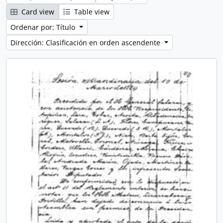
Card view
Table view
Ordenar por: Título
Dirección: Clasificación en orden ascendente