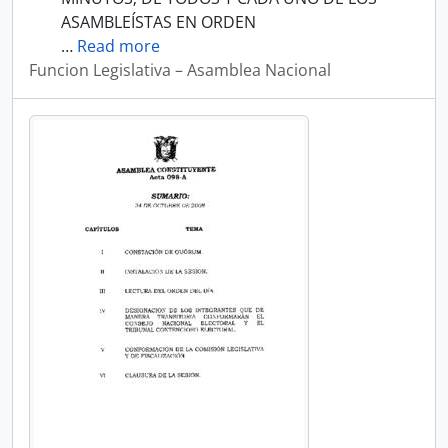
ASAMBLEÍSTAS EN ORDEN
…
Read more
Funcion Legislativa – Asamblea Nacional