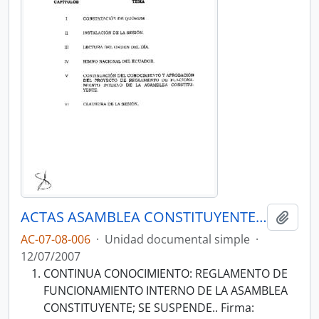
ACTAS ASAMBLEA CONSTITUYENTE 2007-2008
Añadi
AC-07-08-006
·
Unidad documental simple
·
12/07/2007
CONTINUA CONOCIMIENTO: REGLAMENTO DE
FUNCIONAMIENTO INTERNO DE LA ASAMBLEA
CONSTITUYENTE; SE SUSPENDE.. Firma: