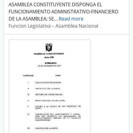
ASAMBLEA CONSTITUYENTE DISPONGA EL
FUNCIONAMIENTO ADMINISTRATIVO-FINANCIERO
DE LA ASAMBLEA; SE
…
Read more
Funcion Legislativa – Asamblea Nacional