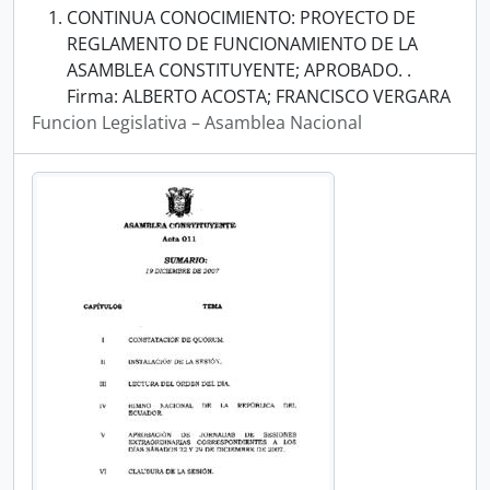
CONTINUA CONOCIMIENTO: PROYECTO DE
REGLAMENTO DE FUNCIONAMIENTO DE LA
ASAMBLEA CONSTITUYENTE; APROBADO. .
Firma: ALBERTO ACOSTA; FRANCISCO VERGARA
Funcion Legislativa – Asamblea Nacional