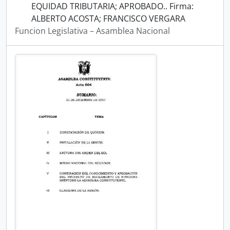
EQUIDAD TRIBUTARIA; APROBADO.. Firma:
ALBERTO ACOSTA; FRANCISCO VERGARA
Funcion Legislativa – Asamblea Nacional