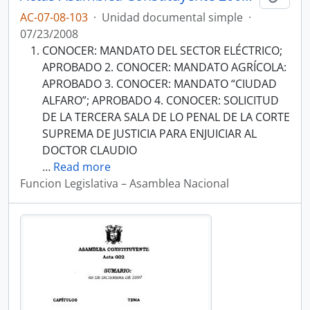
AC-07-08-103
·
Unidad documental simple
·
07/23/2008
CONOCER: MANDATO DEL SECTOR ELÉCTRICO;
APROBADO 2. CONOCER: MANDATO AGRÍCOLA:
APROBADO 3. CONOCER: MANDATO “CIUDAD
ALFARO”; APROBADO 4. CONOCER: SOLICITUD
DE LA TERCERA SALA DE LO PENAL DE LA CORTE
SUPREMA DE JUSTICIA PARA ENJUICIAR AL
DOCTOR CLAUDIO
…
Read more
Funcion Legislativa – Asamblea Nacional