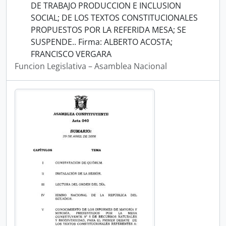
DE TRABAJO PRODUCCION E INCLUSION
SOCIAL; DE LOS TEXTOS CONSTITUCIONALES
PROPUESTOS POR LA REFERIDA MESA; SE
SUSPENDE.. Firma: ALBERTO ACOSTA;
FRANCISCO VERGARA
Funcion Legislativa – Asamblea Nacional