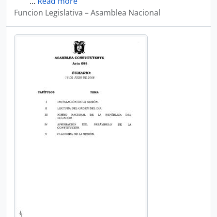
…
Read more
Funcion Legislativa – Asamblea Nacional