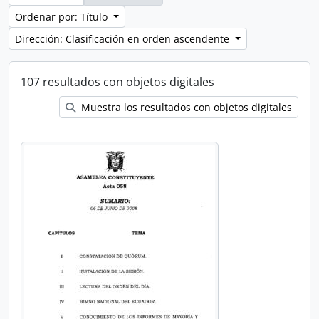
Ordenar por: Título
Dirección: Clasificación en orden ascendente
107 resultados con objetos digitales
Muestra los resultados con objetos digitales