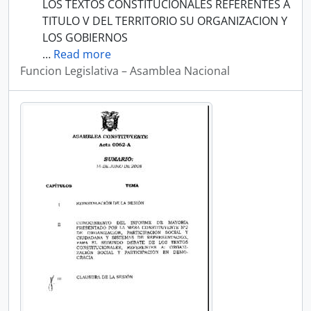
LOS TEXTOS CONSTITUCIONALES REFERENTES A
TITULO V DEL TERRITORIO SU ORGANIZACION Y
LOS GOBIERNOS
…
Read more
Funcion Legislativa – Asamblea Nacional