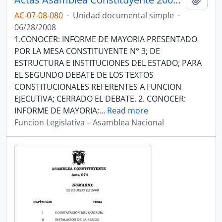
AC-07-08-080
·
Unidad documental simple
·
06/28/2008
1.CONOCER: INFORME DE MAYORIA PRESENTADO
POR LA MESA CONSTITUYENTE N° 3; DE
ESTRUCTURA E INSTITUCIONES DEL ESTADO; PARA
EL SEGUNDO DEBATE DE LOS TEXTOS
CONSTITUCIONALES REFERENTES A FUNCION
EJECUTIVA; CERRADO EL DEBATE. 2. CONOCER:
INFORME DE MAYORIA;
…
Read more
Funcion Legislativa – Asamblea Nacional