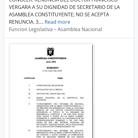
VERGARA A SU DIGNIDAD DE SECRETARIO DE LA
ASAMBLEA CONSTITUYENTE; NO SE ACEPTA
RENUNCIA. 3.
…
Read more
Funcion Legislativa – Asamblea Nacional