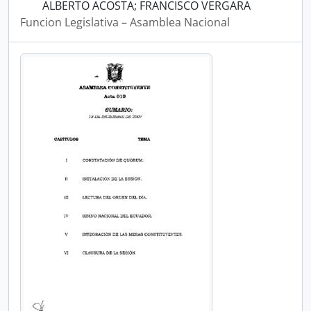
ALBERTO ACOSTA; FRANCISCO VERGARA
Funcion Legislativa – Asamblea Nacional