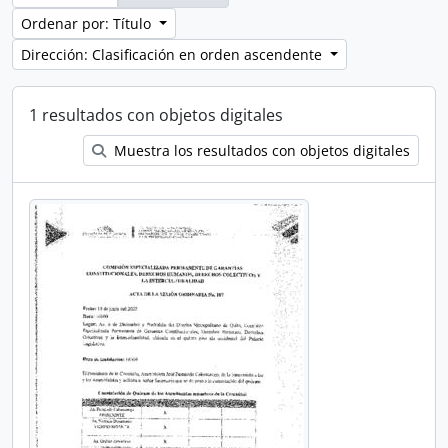
Ordenar por: Título
Dirección: Clasificación en orden ascendente
1 resultados con objetos digitales
Muestra los resultados con objetos digitales