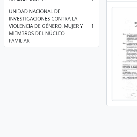
, 1 resultados
UNIDAD NACIONAL DE
INVESTIGACIONES CONTRA LA
VIOLENCIA DE GÉNERO, MUJER Y
1
, 1 resultados
MIEMBROS DEL NÚCLEO
FAMILIAR