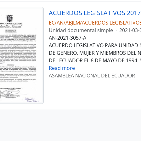
ACUERDOS LEGISLATIVOS 2017
EC/AN/ABJLM/ACUERDOS LEGISLATIVO
Unidad documental simple
·
2021-03-
AN-2021-3057-A
ACUERDO LEGISLATIVO PARA UNIDAD N
DE GÉNERO, MUJER Y MIEMBROS DEL N
DEL ECUADOR EL 6 DE MAYO DE 1994.
Read more
ASAMBLEA NACIONAL DEL ECUADOR