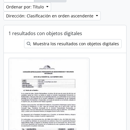
Ordenar por: Título
Dirección: Clasificación en orden ascendente
1 resultados con objetos digitales
Muestra los resultados con objetos digitales