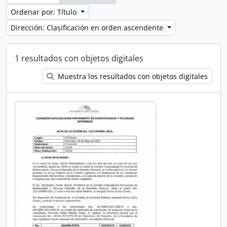
Ordenar por: Título
Dirección: Clasificación en orden ascendente
1 resultados con objetos digitales
Muestra los resultados con objetos digitales