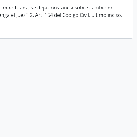
la modificada, se deja constancia sobre cambio del
 el juez”. 2. Art. 154 del Código Civil, último inciso,