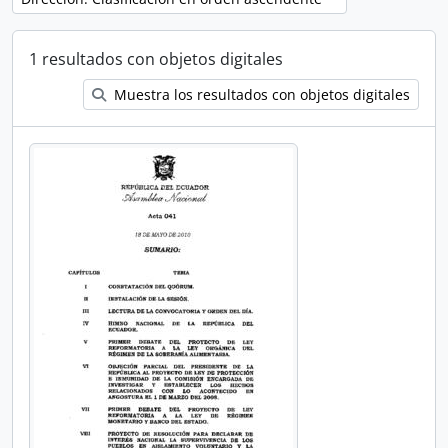
1 resultados con objetos digitales
Muestra los resultados con objetos digitales