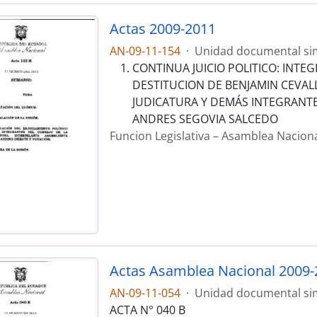
Actas 2009-2011
AN-09-11-154
·
Unidad documental si
CONTINUA JUICIO POLITICO: INTE
DESTITUCION DE BENJAMIN CEVAL
JUDICATURA Y DEMÁS INTEGRANTE
ANDRES SEGOVIA SALCEDO
Funcion Legislativa – Asamblea Nacion
Actas Asamblea Nacional 2009-
AN-09-11-054
·
Unidad documental si
ACTA N° 040 B