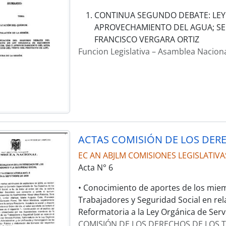
CONTINUA SEGUNDO DEBATE: LEY 
APROVECHAMIENTO DEL AGUA; SE
FRANCISCO VERGARA ORTIZ
Funcion Legislativa – Asamblea Nacion
EC AN ABJLM COMISIONES LEGISLATIVA
Acta N° 6
• Conocimiento de aportes de los miem
Trabajadores y Seguridad Social en rel
Reformatoria a la Ley Orgánica de Servi
COMISIÓN DE LOS DERECHOS DE LOS T