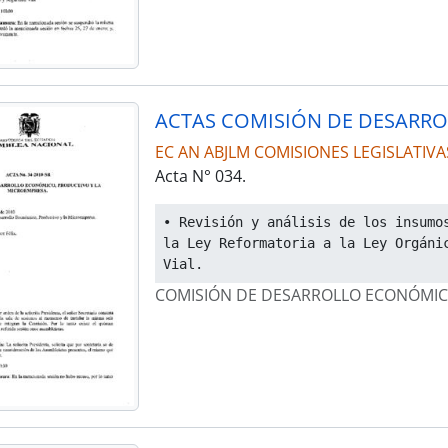
EC AN ABJLM COMISIONES LEGISLATIVA
Acta N° 034.
• Revisión y análisis de los insumos
la Ley Reformatoria a la Ley Orgánic
Vial.
COMISIÓN DE DESARROLLO ECONÓMIC