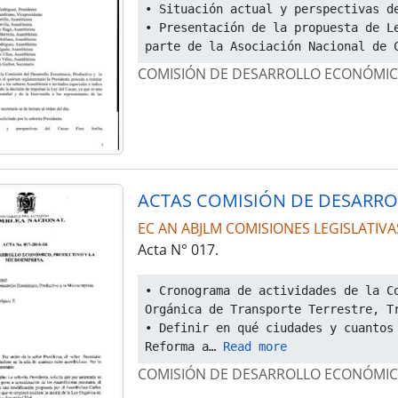
• Situación actual y perspectivas d
• Presentación de la propuesta de Le
parte de la Asociación Nacional de 
COMISIÓN DE DESARROLLO ECONÓMIC
EC AN ABJLM COMISIONES LEGISLATIVA
Acta N° 017.
• Cronograma de actividades de la Co
Orgánica de Transporte Terrestre, T
• Definir en qué ciudades y cuantos 
Reforma a
… 
Read more
COMISIÓN DE DESARROLLO ECONÓMIC