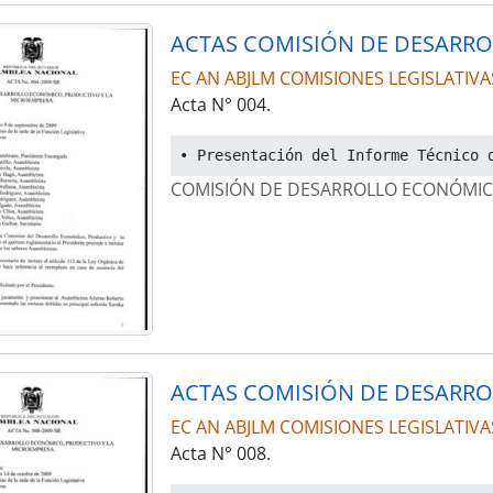
EC AN ABJLM COMISIONES LEGISLATIVA
Acta N° 004.
• Presentación del Informe Técnico 
COMISIÓN DE DESARROLLO ECONÓMIC
EC AN ABJLM COMISIONES LEGISLATIVA
Acta N° 008.