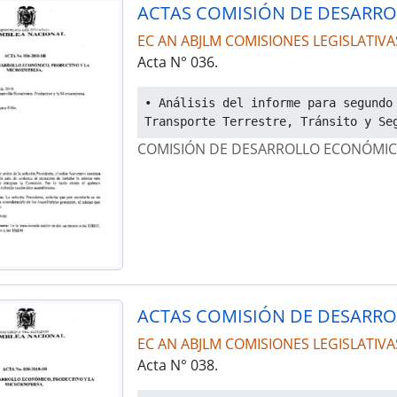
EC AN ABJLM COMISIONES LEGISLATIVA
Acta N° 036.
• Análisis del informe para segundo 
Transporte Terrestre, Tránsito y Se
COMISIÓN DE DESARROLLO ECONÓMIC
EC AN ABJLM COMISIONES LEGISLATIVA
Acta N° 038.