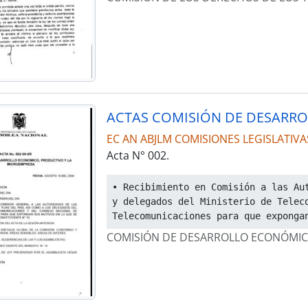
EC AN ABJLM COMISIONES LEGISLATIVA
Acta N° 002.
• Recibimiento en Comisión a las Aut
y delegados del Ministerio de Teleco
Telecomunicaciones para que exponga
COMISIÓN DE DESARROLLO ECONÓMIC