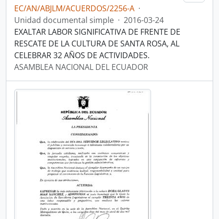
EC/AN/ABJLM/ACUERDOS/2256-A
·
Unidad documental simple
·
2016-03-24
EXALTAR LABOR SIGNIFICATIVA DE FRENTE DE
RESCATE DE LA CULTURA DE SANTA ROSA, AL
CELEBRAR 32 AÑOS DE ACTIVIDADES.
ASAMBLEA NACIONAL DEL ECUADOR