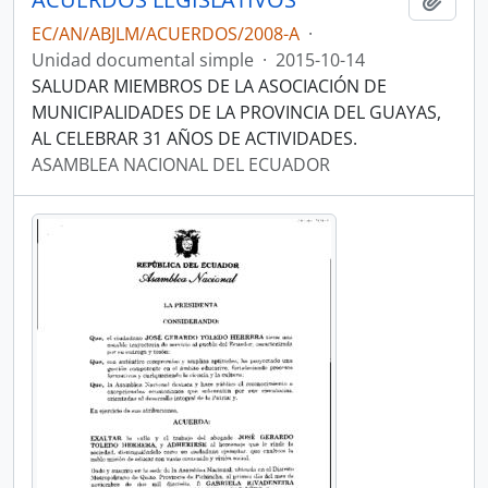
EC/AN/ABJLM/ACUERDOS/2008-A
·
Unidad documental simple
·
2015-10-14
SALUDAR MIEMBROS DE LA ASOCIACIÓN DE
MUNICIPALIDADES DE LA PROVINCIA DEL GUAYAS,
AL CELEBRAR 31 AÑOS DE ACTIVIDADES.
ASAMBLEA NACIONAL DEL ECUADOR