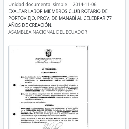
Unidad documental simple
·
2014-11-06
EXALTAR LABOR MIEMBROS CLUB ROTARIO DE
PORTOVIEJO, PROV. DE MANABÍ AL CELEBRAR 77
AÑOS DE CREACIÓN.
ASAMBLEA NACIONAL DEL ECUADOR