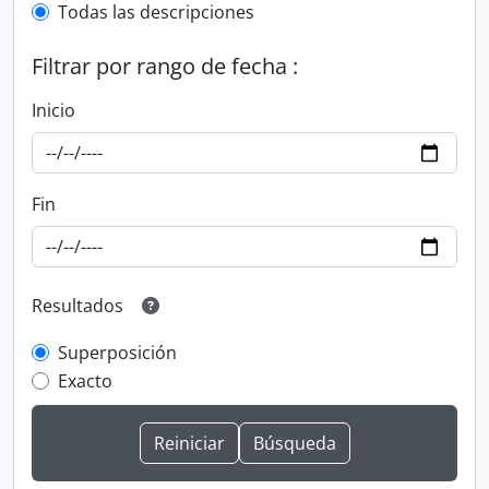
Todas las descripciones
Filtrar por rango de fecha :
Inicio
Fin
Resultados
Superposición
Exacto