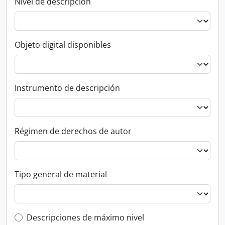
Nivel de descripción
Objeto digital disponibles
Instrumento de descripción
Régimen de derechos de autor
Tipo general de material
Top-level description filter
Descripciones de máximo nivel