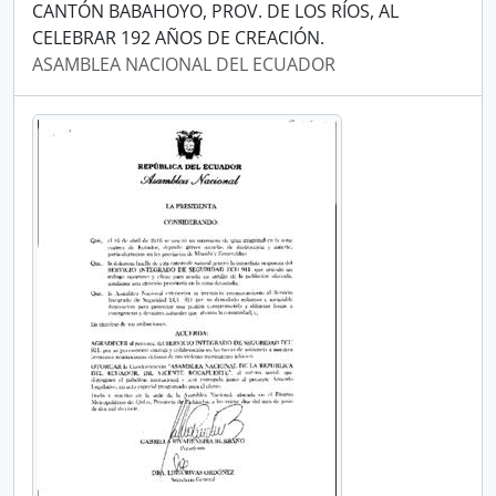
CANTÓN BABAHOYO, PROV. DE LOS RÍOS, AL
CELEBRAR 192 AÑOS DE CREACIÓN.
ASAMBLEA NACIONAL DEL ECUADOR