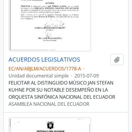
ACUERDOS LEGISLATIVOS
Añadi
EC/AN/ABJLM/ACUERDOS/1778-A
·
Unidad documental simple
·
2015-07-09
FELICITAR AL DISTINGUIDO MÚSICO JAN STEFAN
KUHNE POR SU NOTABLE DESEMPEÑO EN LA
ORQUESTA SINFÓNICA NACIONAL DEL ECUADOR
ASAMBLEA NACIONAL DEL ECUADOR