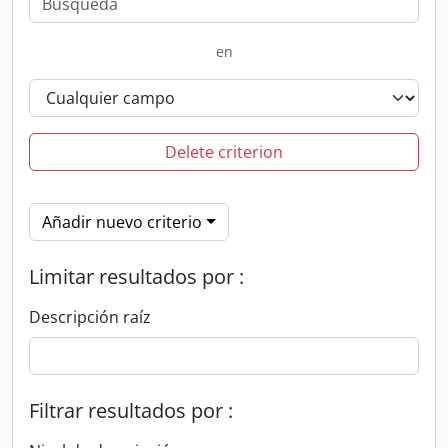
en
Delete criterion
Añadir nuevo criterio
Limitar resultados por :
Descripción raíz
Filtrar resultados por :