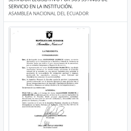
SERVICIO EN LA INSTITUCIÓN.
ASAMBLEA NACIONAL DEL ECUADOR