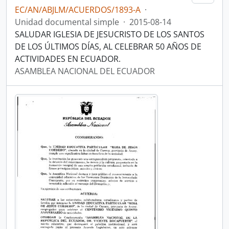
EC/AN/ABJLM/ACUERDOS/1893-A
·
Unidad documental simple
·
2015-08-14
SALUDAR IGLESIA DE JESUCRISTO DE LOS SANTOS
DE LOS ÚLTIMOS DÍAS, AL CELEBRAR 50 AÑOS DE
ACTIVIDADES EN ECUADOR.
ASAMBLEA NACIONAL DEL ECUADOR