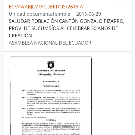
EC/AN/ABJLM/ACUERDOS/2619-A
·
Unidad documental simple
·
2016-06-29
SALUDAR POBLACIÓN CANTÓN GONZALO PIZARRO,
PROV. DE SUCUMBÍOS AL CELEBRAR 30 AÑOS DE
CREACIÓN.
ASAMBLEA NACIONAL DEL ECUADOR