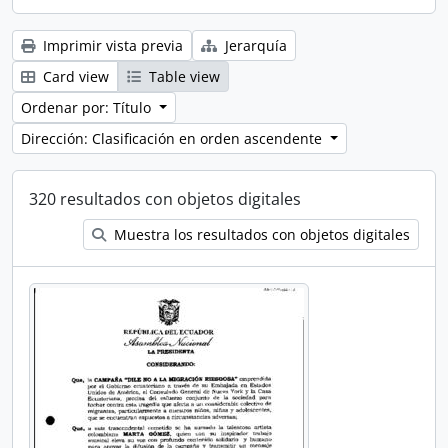
Imprimir vista previa
Jerarquía
Card view
Table view
Ordenar por: Título
Dirección: Clasificación en orden ascendente
320 resultados con objetos digitales
Muestra los resultados con objetos digitales