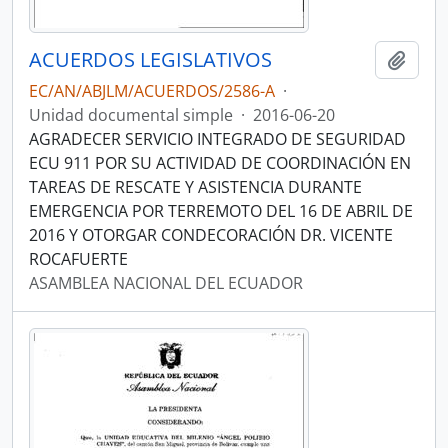
ACUERDOS LEGISLATIVOS
Añadi
EC/AN/ABJLM/ACUERDOS/2586-A
·
Unidad documental simple
·
2016-06-20
AGRADECER SERVICIO INTEGRADO DE SEGURIDAD
ECU 911 POR SU ACTIVIDAD DE COORDINACIÓN EN
TAREAS DE RESCATE Y ASISTENCIA DURANTE
EMERGENCIA POR TERREMOTO DEL 16 DE ABRIL DE
2016 Y OTORGAR CONDECORACIÓN DR. VICENTE
ROCAFUERTE
ASAMBLEA NACIONAL DEL ECUADOR