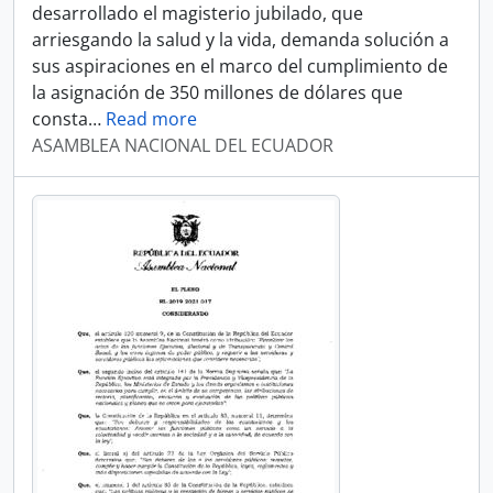
desarrollado el magisterio jubilado, que
arriesgando la salud y la vida, demanda solución a
sus aspiraciones en el marco del cumplimiento de
la asignación de 350 millones de dólares que
consta
…
Read more
ASAMBLEA NACIONAL DEL ECUADOR