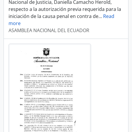
Nacional de Justicia, Daniella Camacho Herold,
respecto a la autorización previa requerida para la
iniciación de la causa penal en contra de
…
Read
more
ASAMBLEA NACIONAL DEL ECUADOR