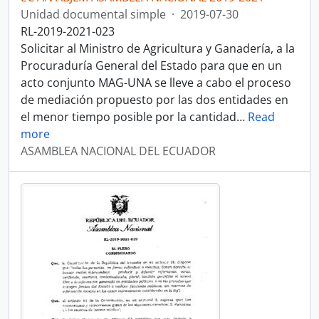
Unidad documental simple
·
2019-07-30
RL-2019-2021-023
Solicitar al Ministro de Agricultura y Ganadería, a la
Procuraduría General del Estado para que en un
acto conjunto MAG-UNA se lleve a cabo el proceso
de mediación propuesto por las dos entidades en
el menor tiempo posible por la cantidad
…
Read
more
ASAMBLEA NACIONAL DEL ECUADOR