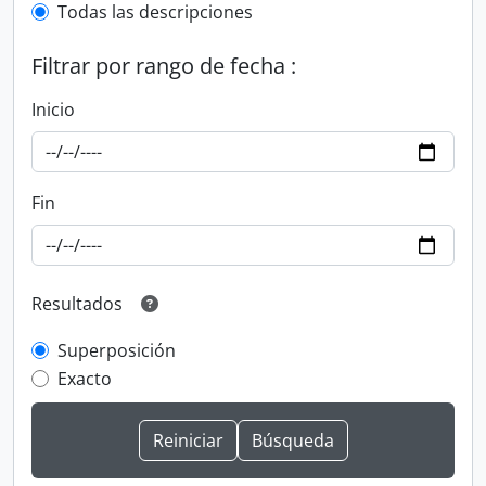
Todas las descripciones
Filtrar por rango de fecha :
Inicio
Fin
Resultados
Superposición
Exacto