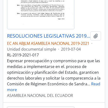
RESOLUCIONES LEGISLATIVAS 2019-2021
Añadi
EC AN ABJLM ASAMBLEA NACIONAL 2019-2021
·
Unidad documental simple
·
2019-07-04
RL-2019-2021-017
Expresar preocupación y compromiso para que las
medidas a implementarse en el. proceso de
optimización y planificación del Estado, garanticen
derechos laborales y solicitar la comparecencia a la
Comisión de Régimen Económico de Sandra
…
Read
more
ASAMBLEA NACIONAL DEL ECUADOR