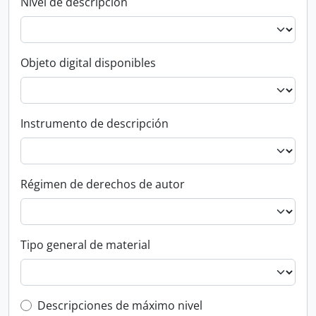
Nivel de descripción
Objeto digital disponibles
Instrumento de descripción
Régimen de derechos de autor
Tipo general de material
Top-level description filter
Descripciones de máximo nivel