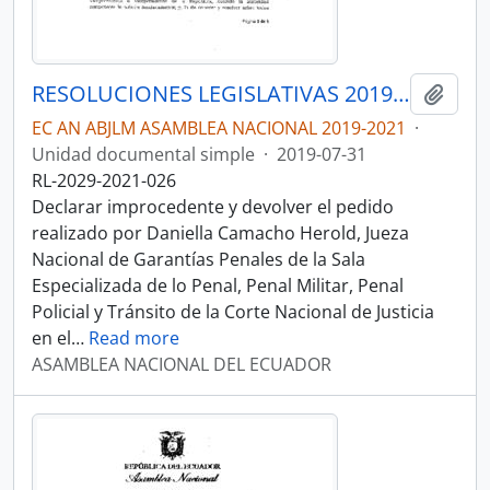
RESOLUCIONES LEGISLATIVAS 2019-2021
Añadi
EC AN ABJLM ASAMBLEA NACIONAL 2019-2021
·
Unidad documental simple
·
2019-07-31
RL-2029-2021-026
Declarar improcedente y devolver el pedido
realizado por Daniella Camacho Herold, Jueza
Nacional de Garantías Penales de la Sala
Especializada de lo Penal, Penal Militar, Penal
Policial y Tránsito de la Corte Nacional de Justicia
en el
…
Read more
ASAMBLEA NACIONAL DEL ECUADOR