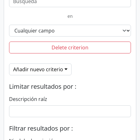
en
Delete criterion
Añadir nuevo criterio
Limitar resultados por :
Descripción raíz
Filtrar resultados por :