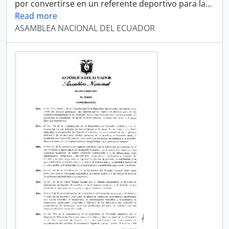
por convertirse en un referente deportivo para la
…
Read more
ASAMBLEA NACIONAL DEL ECUADOR