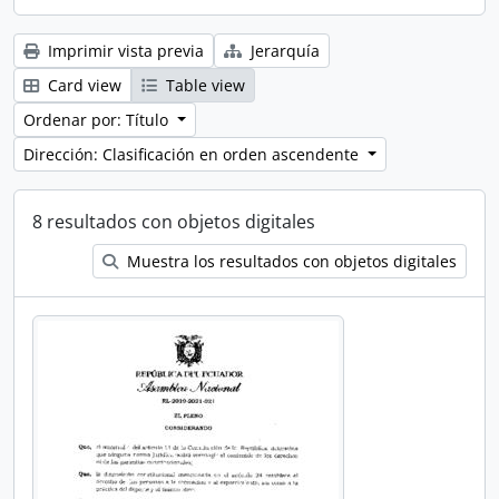
Imprimir vista previa
Jerarquía
Card view
Table view
Ordenar por: Título
Dirección: Clasificación en orden ascendente
8 resultados con objetos digitales
Muestra los resultados con objetos digitales