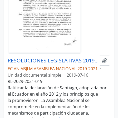
RESOLUCIONES LEGISLATIVAS 2019-2021
Añadi
EC AN ABJLM ASAMBLEA NACIONAL 2019-2021
·
Unidad documental simple
·
2019-07-16
RL-2029-2021-019
Ratificar la declaración de Santiago, adoptada por
el Ecuador en el año 2012 y los principios que
la promovieron. La Asamblea Nacional se
compromete en la implementación de los
mecanismos de participación ciudadana,