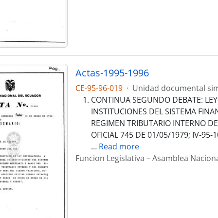
Actas-1995-1996
CE-95-96-019
·
Unidad documental si
CONTINUA SEGUNDO DEBATE: LEY 
INSTITUCIONES DEL SISTEMA FIN
REGIMEN TRIBUTARIO INTERNO D
OFICIAL 745 DE 01/05/1979; IV-95-1
…
Read more
Funcion Legislativa – Asamblea Nacion