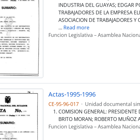
INDUSTRIA DEL GUAYAS; EDGAR P
TRABAJADORES DE LA EMPRESA EL
ASOCIACION DE TRABAJADORES Y 
…
Read more
Funcion Legislativa – Asamblea Nacion
Actas-1995-1996
CE-95-96-017
·
Unidad documental si
COMISION GENERAL: PRESIDENTE DE
BRITO MORAN; ROBERTO MUÑOZ A
Funcion Legislativa – Asamblea Nacion