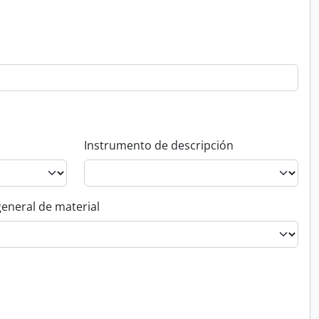
Instrumento de descripción
general de material