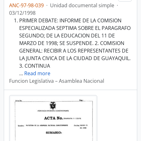
ANC-97-98-039
·
Unidad documental simple
·
03/12/1998
PRIMER DEBATE: INFORME DE LA COMISION
ESPECIALIZADA SEPTIMA SOBRE EL PARAGRAFO
SEGUNDO; DE LA EDUCACION DEL 11 DE
MARZO DE 1998; SE SUSPENDE. 2. COMISION
GENERAL: RECIBIR A LOS REPRESENTANTES DE
LA JUNTA CIVICA DE LA CIUDAD DE GUAYAQUIL.
3. CONTINUA
…
Read more
Funcion Legislativa – Asamblea Nacional