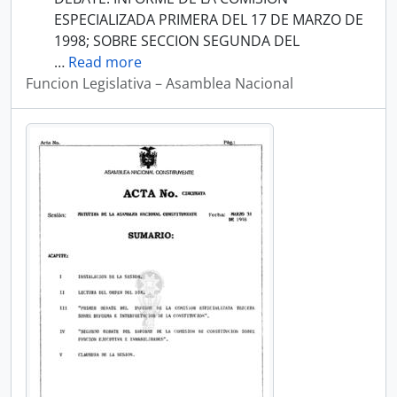
ESPECIALIZADA PRIMERA DEL 17 DE MARZO DE
1998; SOBRE SECCION SEGUNDA DEL
…
Read more
Funcion Legislativa – Asamblea Nacional