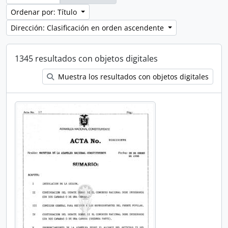
Ordenar por: Título
Dirección: Clasificación en orden ascendente
1345 resultados con objetos digitales
Muestra los resultados con objetos digitales