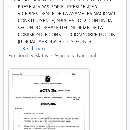
PRESENTADAS POR EL PRESIDENTE Y
VICEPRESIDENTE DE LA ASAMBLEA NACIONAL
CONSTITUYENTE; APROBADO. 2. CONTINUA:
SEGUNDO DEBATE DEL INFORME DE LA
COMISION DE CONSTITUCION SOBRE FUCION
JUDICIAL; APROBADO. 3. SEGUNDO
…
Read more
Funcion Legislativa – Asamblea Nacional