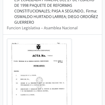
DE 1998 PAQUETE DE REFORMAS
CONSTITUCIONALES; PASA A SEGUNDO.. Firma:
OSWALDO HURTADO LARREA; DIEGO ORDOÑEZ
GUERRERO
Funcion Legislativa – Asamblea Nacional