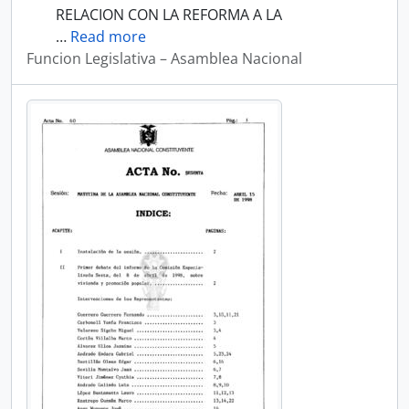
RELACION CON LA REFORMA A LA
…
Read more
Funcion Legislativa – Asamblea Nacional