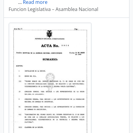
…
Read more
Funcion Legislativa – Asamblea Nacional