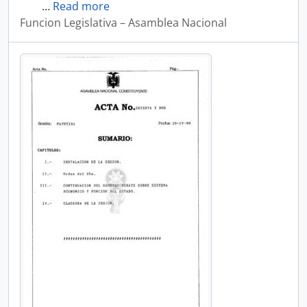
…
Read more
Funcion Legislativa – Asamblea Nacional