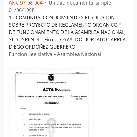
ANC-97-98-004
·
Unidad documental simple
·
01/06/1998
1.- CONTINUA: CONOCIMIENTO Y RESOLUCION
SOBRE PROYECTO DE REGLAMENTO ORGANICO Y
DE FUNCIONAMIENTO DE LA ASAMBLEA NACIONAL;
SE SUSPENDE.. Firma: OSVALDO HURTADO LARREA;
DIEGO ORDOÑEZ GUERRERO.
Funcion Legislativa – Asamblea Nacional