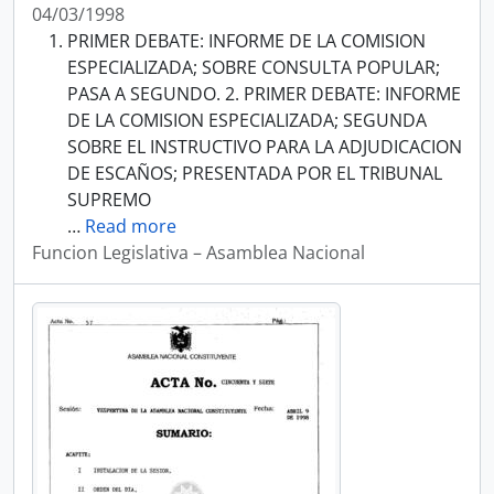
04/03/1998
PRIMER DEBATE: INFORME DE LA COMISION
ESPECIALIZADA; SOBRE CONSULTA POPULAR;
PASA A SEGUNDO. 2. PRIMER DEBATE: INFORME
DE LA COMISION ESPECIALIZADA; SEGUNDA
SOBRE EL INSTRUCTIVO PARA LA ADJUDICACION
DE ESCAÑOS; PRESENTADA POR EL TRIBUNAL
SUPREMO
…
Read more
Funcion Legislativa – Asamblea Nacional