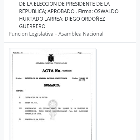
DE LA ELECCION DE PRESIDENTE DE LA
REPUBLICA; APROBADO.. Firma: OSWALDO
HURTADO LARREA; DIEGO ORDOÑEZ
GUERRERO
Funcion Legislativa – Asamblea Nacional