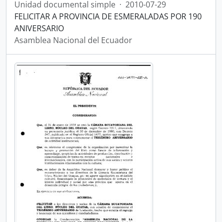
Unidad documental simple
·
2010-07-29
FELICITAR A PROVINCIA DE ESMERALADAS POR 190
ANIVERSARIO
Asamblea Nacional del Ecuador