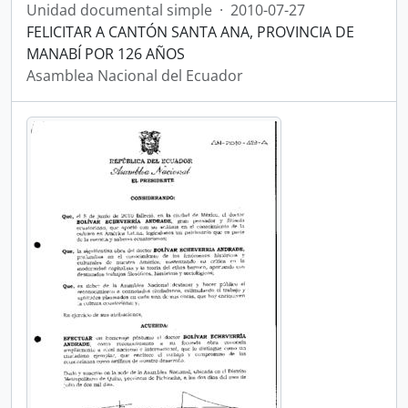
Unidad documental simple
·
2010-07-27
FELICITAR A CANTÓN SANTA ANA, PROVINCIA DE
MANABÍ POR 126 AÑOS
Asamblea Nacional del Ecuador