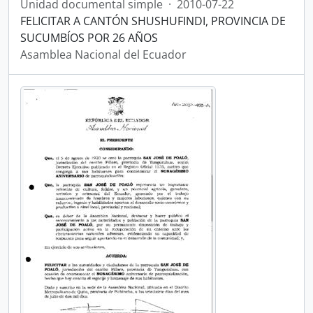
Unidad documental simple
·
2010-07-22
FELICITAR A CANTÓN SHUSHUFINDI, PROVINCIA DE
SUCUMBÍOS POR 26 AÑOS
Asamblea Nacional del Ecuador