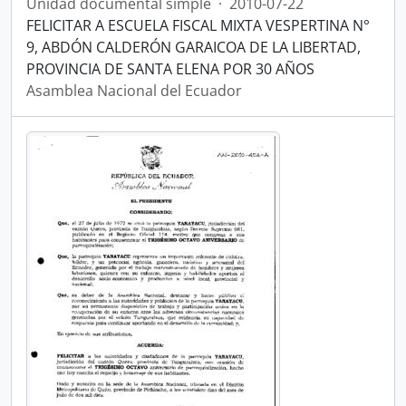
Unidad documental simple
·
2010-07-22
FELICITAR A ESCUELA FISCAL MIXTA VESPERTINA N°
9, ABDÓN CALDERÓN GARAICOA DE LA LIBERTAD,
PROVINCIA DE SANTA ELENA POR 30 AÑOS
Asamblea Nacional del Ecuador