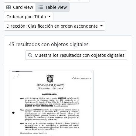
Card view
Table view
Ordenar por: Título
Dirección: Clasificación en orden ascendente
45 resultados con objetos digitales
Muestra los resultados con objetos digitales