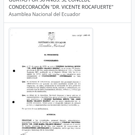
CONDECORACIÓN "DR. VICENTE ROCAFUERTE"
Asamblea Nacional del Ecuador