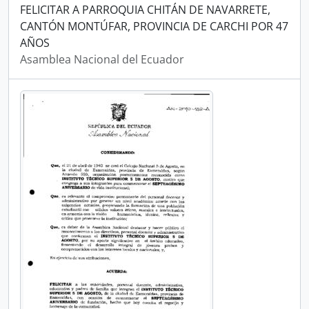
FELICITAR A PARROQUIA CHITÁN DE NAVARRETE,
CANTÓN MONTÚFAR, PROVINCIA DE CARCHI POR 47
AÑOS
Asamblea Nacional del Ecuador