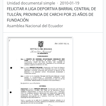
Unidad documental simple
·
2010-01-19
FELICITAR A LIGA DEPORTIVA BARRIAL CENTRAL DE
TULCÁN, PROVINCIA DE CARCHI POR 25 AÑOS DE
FUNDACIÓN
Asamblea Nacional del Ecuador