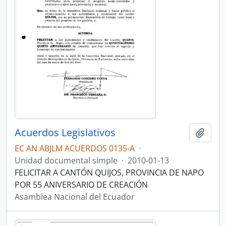
Acuerdos Legislativos
Añadi
EC AN ABJLM ACUERDOS 0135-A
·
Unidad documental simple
·
2010-01-13
FELICITAR A CANTÓN QUIJOS, PROVINCIA DE NAPO
POR 55 ANIVERSARIO DE CREACIÓN
Asamblea Nacional del Ecuador