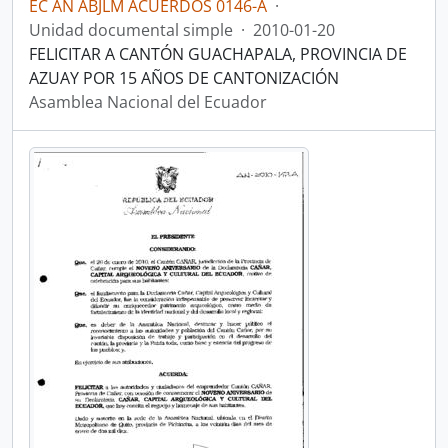
EC AN ABJLM ACUERDOS 0146-A
·
Unidad documental simple
·
2010-01-20
FELICITAR A CANTÓN GUACHAPALA, PROVINCIA DE
AZUAY POR 15 AÑOS DE CANTONIZACIÓN
Asamblea Nacional del Ecuador