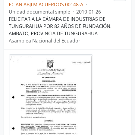
EC AN ABJLM ACUERDOS 00148-A
·
Unidad documental simple
·
2010-01-26
FELICITAR A LA CÁMARA DE INDUSTRIAS DE
TUNGURAHUA POR 82 AÑOS DE FUNDACIÓN.
AMBATO, PROVINCIA DE TUNGURAHUA
Asamblea Nacional del Ecuador