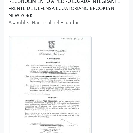
RECONOCIMIENTO A PEDRO LOZADA INTEGRANTE
FRENTE DE DEFENSA ECUATORIANO BROOKLYN
NEW YORK
Asamblea Nacional del Ecuador