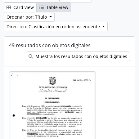
Card view
Table view
Ordenar por: Título
Dirección: Clasificación en orden ascendente
49 resultados con objetos digitales
Muestra los resultados con objetos digitales