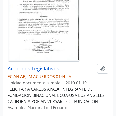
Acuerdos Legislativos
Añadi
EC AN ABJLM ACUERDOS 0144c-A -
·
Unidad documental simple
·
2010-01-19
FELICITAR A CARLOS AYALA, INTEGRANTE DE
FUNDACIÓN BINACIONAL ECUA-USA LOS ANGELES,
CALIFORNIA POR ANIVERSARIO DE FUNDACIÓN
Asamblea Nacional del Ecuador