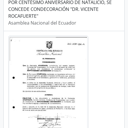
POR CENTÉSIMO ANIVERSARIO DE NATALICIO, SE
CONCEDE CONDECORACIÓN "DR. VICENTE
ROCAFUERTE"
Asamblea Nacional del Ecuador