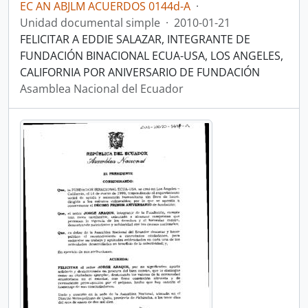
EC AN ABJLM ACUERDOS 0144d-A
·
Unidad documental simple
·
2010-01-21
FELICITAR A EDDIE SALAZAR, INTEGRANTE DE
FUNDACIÓN BINACIONAL ECUA-USA, LOS ANGELES,
CALIFORNIA POR ANIVERSARIO DE FUNDACIÓN
Asamblea Nacional del Ecuador