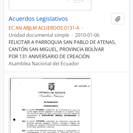
Acuerdos Legislativos
Añadi
EC AN ABJLM ACUERDOS 0131-A
·
Unidad documental simple
·
2010-01-06
FELICITAR A PARROQUIA SAN PABLO DE ATENAS,
CANTÓN SAN MIGUEL, PROVINCIA BOLÍVAR
POR 131 ANIVERSARIO DE CREACIÓN
Asamblea Nacional del Ecuador