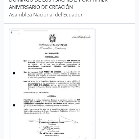
ANIVERSARIO DE CREACIÓN
Asamblea Nacional del Ecuador