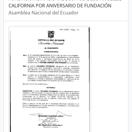
CALIFORNIA POR ANIVERSARIO DE FUNDACIÓN
Asamblea Nacional del Ecuador