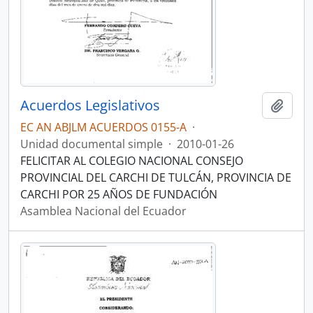
Acuerdos Legislativos
Añadi
EC AN ABJLM ACUERDOS 0155-A
·
Unidad documental simple
·
2010-01-26
FELICITAR AL COLEGIO NACIONAL CONSEJO
PROVINCIAL DEL CARCHI DE TULCÁN, PROVINCIA DE
CARCHI POR 25 AÑOS DE FUNDACIÓN
Asamblea Nacional del Ecuador