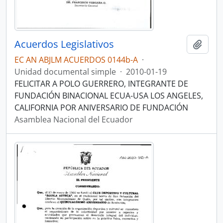
Acuerdos Legislativos
Añadi
EC AN ABJLM ACUERDOS 0144b-A
·
Unidad documental simple
·
2010-01-19
FELICITAR A POLO GUERRERO, INTEGRANTE DE
FUNDACIÓN BINACIONAL ECUA-USA LOS ANGELES,
CALIFORNIA POR ANIVERSARIO DE FUNDACIÓN
Asamblea Nacional del Ecuador