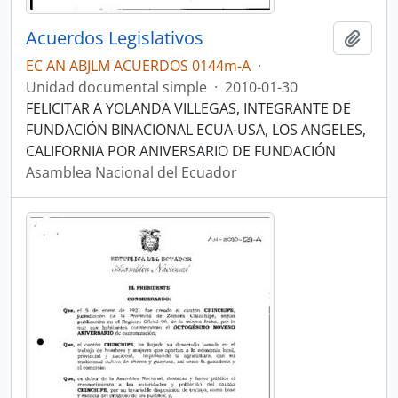
Acuerdos Legislativos
Añadi
EC AN ABJLM ACUERDOS 0144m-A
·
Unidad documental simple
·
2010-01-30
FELICITAR A YOLANDA VILLEGAS, INTEGRANTE DE
FUNDACIÓN BINACIONAL ECUA-USA, LOS ANGELES,
CALIFORNIA POR ANIVERSARIO DE FUNDACIÓN
Asamblea Nacional del Ecuador