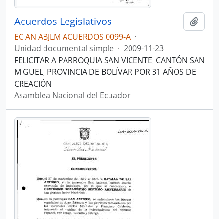
Acuerdos Legislativos
Añadi
EC AN ABJLM ACUERDOS 0099-A
·
Unidad documental simple
·
2009-11-23
FELICITAR A PARROQUIA SAN VICENTE, CANTÓN SAN
MIGUEL, PROVINCIA DE BOLÍVAR POR 31 AÑOS DE
CREACIÓN
Asamblea Nacional del Ecuador