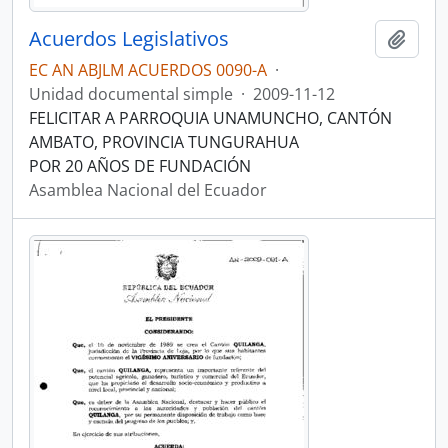
Acuerdos Legislativos
Añadi
EC AN ABJLM ACUERDOS 0090-A
·
Unidad documental simple
·
2009-11-12
FELICITAR A PARROQUIA UNAMUNCHO, CANTÓN
AMBATO, PROVINCIA TUNGURAHUA
POR 20 AÑOS DE FUNDACIÓN
Asamblea Nacional del Ecuador