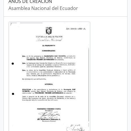
AÑOS DE CREACIÓN
Asamblea Nacional del Ecuador