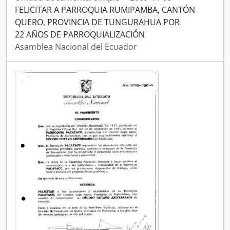
FELICITAR A PARROQUIA RUMIPAMBA, CANTÓN
QUERO, PROVINCIA DE TUNGURAHUA POR
22 AÑOS DE PARROQUIALIZACIÓN
Asamblea Nacional del Ecuador