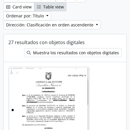
Card view
Table view
Ordenar por: Título
Dirección: Clasificación en orden ascendente
27 resultados con objetos digitales
Muestra los resultados con objetos digitales