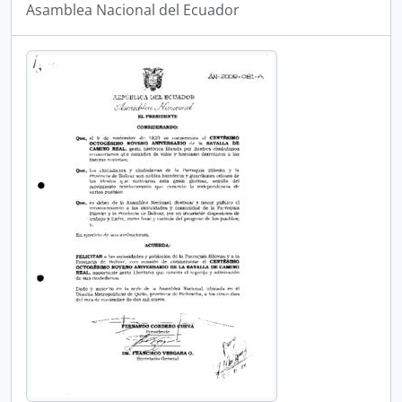
Asamblea Nacional del Ecuador