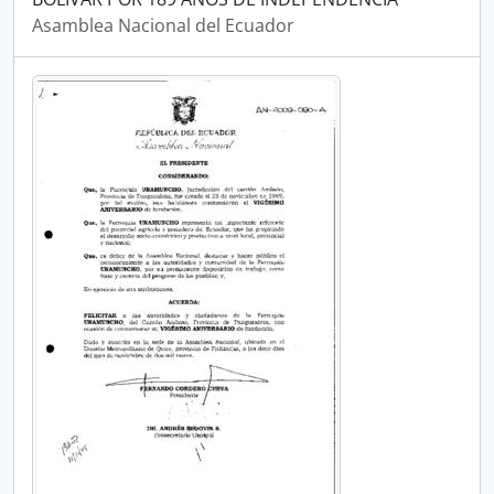
Asamblea Nacional del Ecuador