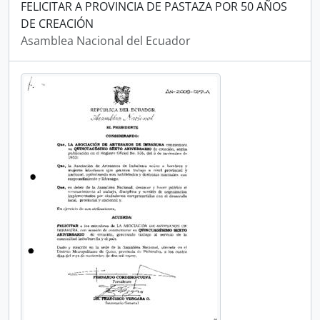
FELICITAR A PROVINCIA DE PASTAZA POR 50 AÑOS
DE CREACIÓN
Asamblea Nacional del Ecuador