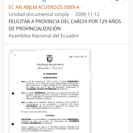
EC AN ABJLM ACUERDOS 0089-A
·
Unidad documental simple
·
2009-11-12
FELICITAR A PROVINCIA DEL CARCHI POR 129 AÑOS
DE PROVINCIALIZACIÓN
Asamblea Nacional del Ecuador