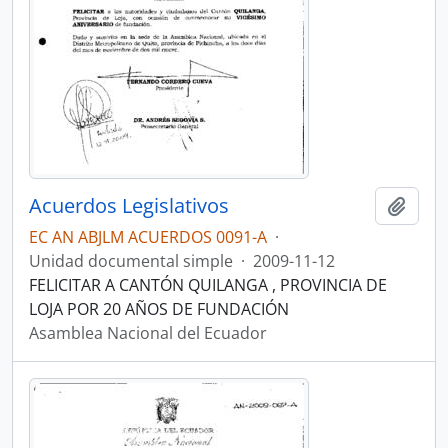
Acuerdos Legislativos
Añadi
EC AN ABJLM ACUERDOS 0091-A
·
Unidad documental simple
·
2009-11-12
FELICITAR A CANTÓN QUILANGA , PROVINCIA DE
LOJA POR 20 AÑOS DE FUNDACIÓN
Asamblea Nacional del Ecuador