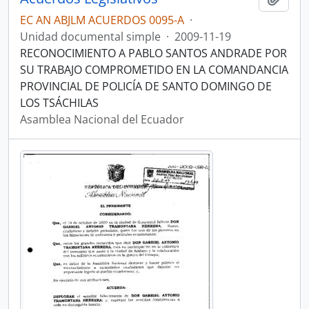
EC AN ABJLM ACUERDOS 0095-A
·
Unidad documental simple
·
2009-11-19
RECONOCIMIENTO A PABLO SANTOS ANDRADE POR
SU TRABAJO COMPROMETIDO EN LA COMANDANCIA
PROVINCIAL DE POLICÍA DE SANTO DOMINGO DE
LOS TSÁCHILAS
Asamblea Nacional del Ecuador