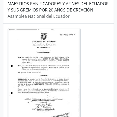
MAESTROS PANIFICADORES Y AFINES DEL ECUADOR
Y SUS GREMIOS POR 20 AÑOS DE CREACIÓN
Asamblea Nacional del Ecuador