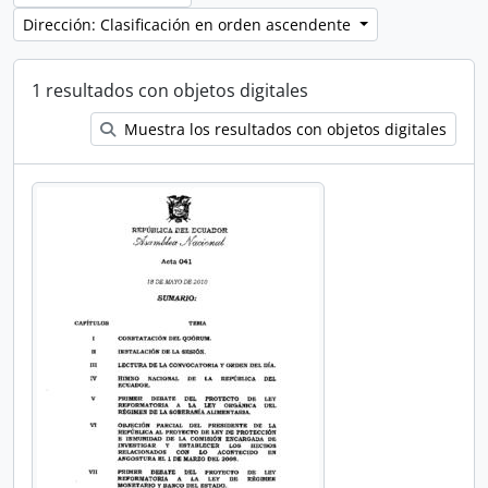
Dirección: Clasificación en orden ascendente
1 resultados con objetos digitales
Muestra los resultados con objetos digitales