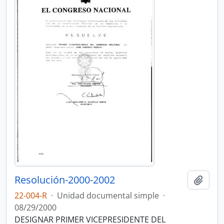
Resolución-2000-2002
Añadi
22-004-R
·
Unidad documental simple
·
08/29/2000
DESIGNAR PRIMER VICEPRESIDENTE DEL