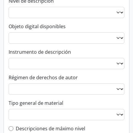
Nivel de descripción
Objeto digital disponibles
Instrumento de descripción
Régimen de derechos de autor
Tipo general de material
Top-level description filter
Descripciones de máximo nivel