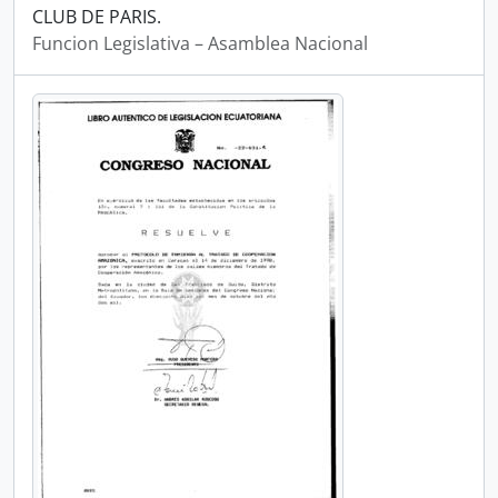
CLUB DE PARIS.
Funcion Legislativa – Asamblea Nacional