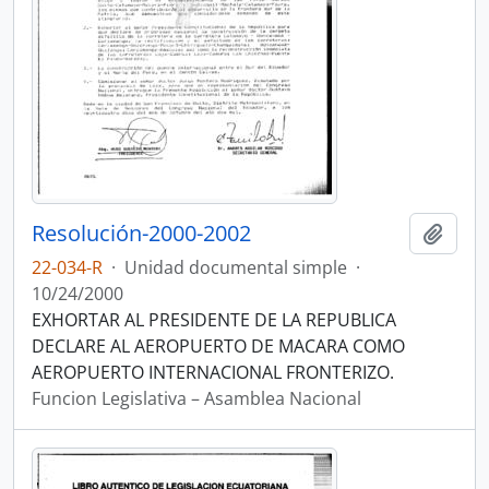
Resolución-2000-2002
Añadi
22-034-R
·
Unidad documental simple
·
10/24/2000
EXHORTAR AL PRESIDENTE DE LA REPUBLICA
DECLARE AL AEROPUERTO DE MACARA COMO
AEROPUERTO INTERNACIONAL FRONTERIZO.
Funcion Legislativa – Asamblea Nacional