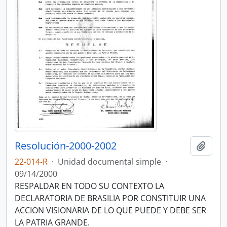
Resolución-2000-2002
Añadi
22-014-R
·
Unidad documental simple
·
09/14/2000
RESPALDAR EN TODO SU CONTEXTO LA
DECLARATORIA DE BRASILIA POR CONSTITUIR UNA
ACCION VISIONARIA DE LO QUE PUEDE Y DEBE SER
LA PATRIA GRANDE.