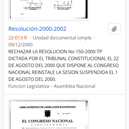
Resolución-2000-2002
Añadi
22-013-R
·
Unidad documental simple
·
09/12/2000
RECHAZAR LA RESOLUCION No 150-2000-TP
DICTADA POR EL TRIBUNAL CONSTITUCIONAL EL 22
DE AGOSTO DEL 2000 QUE DISPONE AL CONGRESO
NACIONAL REINSTALE LA SESION SUSPENDIDA EL 1
DE AGOSTO DEL 2000.
Funcion Legislativa – Asamblea Nacional