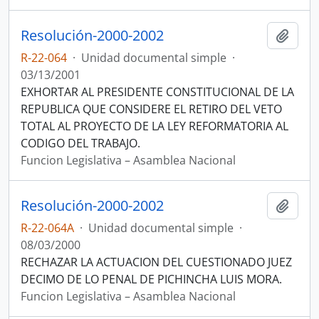
Resolución-2000-2002
Añadi
R-22-064
·
Unidad documental simple
·
03/13/2001
EXHORTAR AL PRESIDENTE CONSTITUCIONAL DE LA
REPUBLICA QUE CONSIDERE EL RETIRO DEL VETO
TOTAL AL PROYECTO DE LA LEY REFORMATORIA AL
CODIGO DEL TRABAJO.
Funcion Legislativa – Asamblea Nacional
Resolución-2000-2002
Añadi
R-22-064A
·
Unidad documental simple
·
08/03/2000
RECHAZAR LA ACTUACION DEL CUESTIONADO JUEZ
DECIMO DE LO PENAL DE PICHINCHA LUIS MORA.
Funcion Legislativa – Asamblea Nacional