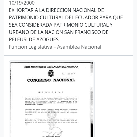
10/19/2000
EXHORTAR A LA DIRECCION NACIONAL DE
PATRIMONIO CULTURAL DEL ECUADOR PARA QUE
SEA CONSIDERADA PATRIMONIO CULTURAL Y
URBANO DE LA NACION SAN FRANCISCO DE
PELEUSI DE AZOGUES
Funcion Legislativa – Asamblea Nacional