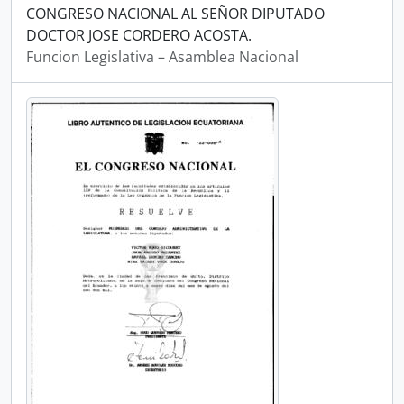
CONGRESO NACIONAL AL SEÑOR DIPUTADO
DOCTOR JOSE CORDERO ACOSTA.
Funcion Legislativa – Asamblea Nacional