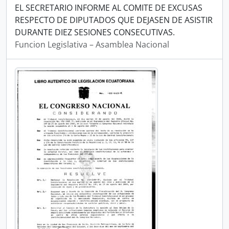
EL SECRETARIO INFORME AL COMITE DE EXCUSAS
RESPECTO DE DIPUTADOS QUE DEJASEN DE ASISTIR
DURANTE DIEZ SESIONES CONSECUTIVAS.
Funcion Legislativa – Asamblea Nacional