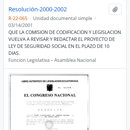
Resolución-2000-2002
Añadi
R-22-065
·
Unidad documental simple
·
03/14/2001
QUE LA COMISION DE CODIFICACION Y LEGISLACION
VUELVA A REVISAR Y REDACTAR EL PROYECTO DE
LEY DE SEGURIDAD SOCIAL EN EL PLAZO DE 10
DIAS.
Funcion Legislativa – Asamblea Nacional