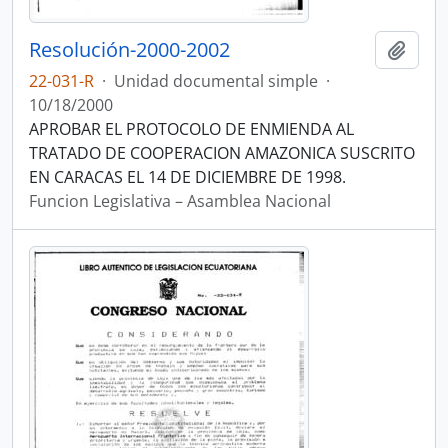
Resolución-2000-2002
Añadi
22-031-R
·
Unidad documental simple
·
10/18/2000
APROBAR EL PROTOCOLO DE ENMIENDA AL
TRATADO DE COOPERACION AMAZONICA SUSCRITO
EN CARACAS EL 14 DE DICIEMBRE DE 1998.
Funcion Legislativa – Asamblea Nacional