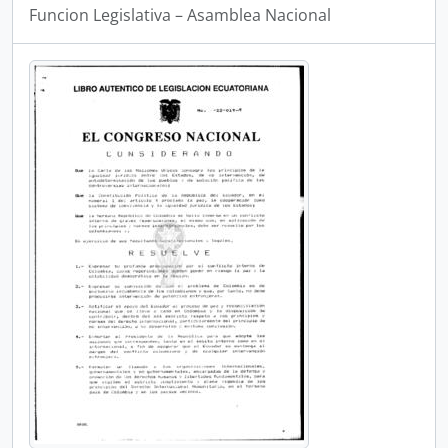
Funcion Legislativa – Asamblea Nacional