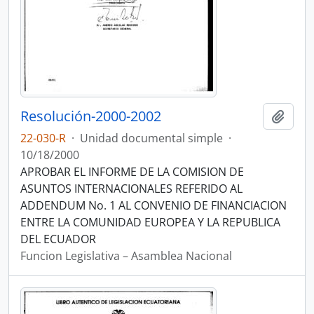
Resolución-2000-2002
Añadi
22-030-R
·
Unidad documental simple
·
10/18/2000
APROBAR EL INFORME DE LA COMISION DE
ASUNTOS INTERNACIONALES REFERIDO AL
ADDENDUM No. 1 AL CONVENIO DE FINANCIACION
ENTRE LA COMUNIDAD EUROPEA Y LA REPUBLICA
DEL ECUADOR
Funcion Legislativa – Asamblea Nacional