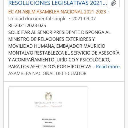
RESOLUCIONES LEGISLATIVAS 2021-2023
Añadi
EC AN ABJLM ASAMBLEA NACIONAL 2021-2023
·
Unidad documental simple
·
2021-09-07
RL-2021-2023-025
SOLICITAR AL SEÑOR PRESIDENTE DISPONGA AL
MINISTRO DE RELACIONES EXTERIORES Y
MOVILIDAD HUMANA, EMBAJADOR MAURICIO
MONTALVO RESTABLEZCA EL SERVICIO DE ASESORÍA
Y ACOMPAÑAMIENTO JURÍDICO Y PSICOLÓGICO,
PARA LOS AFECTADOS POR HIPOTECAS
…
Read more
ASAMBLEA NACIONAL DEL ECUADOR