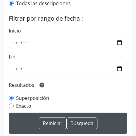
Todas las descripciones
Filtrar por rango de fecha :
Inicio
Fin
Resultados
Superposición
Exacto