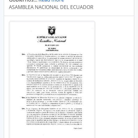
ASAMBLEA NACIONAL DEL ECUADOR