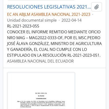
RESOLUCIONES LEGISLATIVAS 2021-2023
Añadi
EC AN ABJLM ASAMBLEA NACIONAL 2021-2023
·
Unidad documental simple
·
2022-04-14
RL-2021-2023-055
CONOCER EL INFORME REMITIDO MEDIANTE OFICIO
NRO MAG – MAG2022-0333-OF, POR EL MSC.PEDRO
JOSÉ ÁLAVA GONZÁLEZ, MINISTRO DE AGRICULTURA
Y GANADERÍA, EL CUAL NO CUMPLE CON LO
ESTIPULADO EN LA RESOLUCIÓN RL-2021-2023-051.
ASAMBLEA NACIONAL DEL ECUADOR