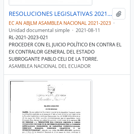
RESOLUCIONES LEGISLATIVAS 2021-2023
Añadi
EC AN ABJLM ASAMBLEA NACIONAL 2021-2023
·
Unidad documental simple
·
2021-08-11
RL-2021-2023-021
PROCEDER CON EL JUICIO POLÍTICO EN CONTRA EL
EX CONTRALOR GENERAL DEL ESTADO
SUBROGANTE PABLO CELI DE LA TORRE.
ASAMBLEA NACIONAL DEL ECUADOR