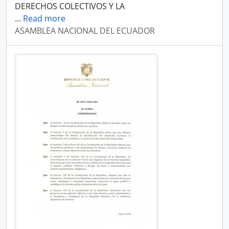
DERECHOS COLECTIVOS Y LA
…
Read more
ASAMBLEA NACIONAL DEL ECUADOR