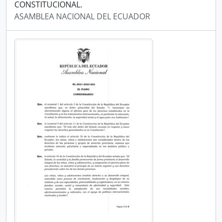
CONSTITUCIONAL.
ASAMBLEA NACIONAL DEL ECUADOR