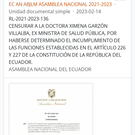
EC AN ABJLM ASAMBLEA NACIONAL 2021-2023
·
Unidad documental simple
·
2023-02-14
RL-2021-2023-136
CENSURAR A LA DOCTORA XIMENA GARZÓN
VILLALBA, EX MINISTRA DE SALUD PÚBLICA, POR
HABERSE DETERMINADO EL INCUMPLIMIENTO DE
LAS FUNCIONES ESTABLECIDAS EN EL ARTÍCULO 226
Y 227 DE LA CONSTITUCIÓN DE LA REPÚBLICA DEL
ECUADOR.
ASAMBLEA NACIONAL DEL ECUADOR