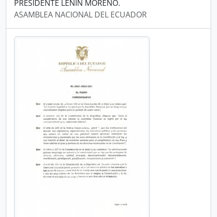
PRESIDENTE LENÍN MORENO.
ASAMBLEA NACIONAL DEL ECUADOR