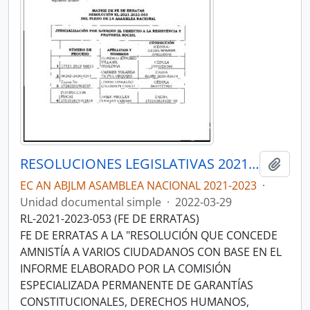
RESOLUCIONES LEGISLATIVAS 2021-2023
Añadi
EC AN ABJLM ASAMBLEA NACIONAL 2021-2023
·
Unidad documental simple
·
2022-03-29
RL-2021-2023-053 (FE DE ERRATAS)
FE DE ERRATAS A LA "RESOLUCIÓN QUE CONCEDE
AMNISTÍA A VARIOS CIUDADANOS CON BASE EN EL
INFORME ELABORADO POR LA COMISIÓN
ESPECIALIZADA PERMANENTE DE GARANTÍAS
CONSTITUCIONALES, DERECHOS HUMANOS,