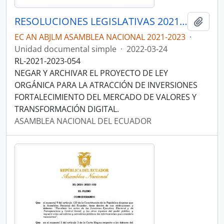
RESOLUCIONES LEGISLATIVAS 2021-2023
Añadi
EC AN ABJLM ASAMBLEA NACIONAL 2021-2023
·
Unidad documental simple
·
2022-03-24
RL-2021-2023-054
NEGAR Y ARCHIVAR EL PROYECTO DE LEY
ORGÁNICA PARA LA ATRACCIÓN DE INVERSIONES
FORTALECIMIENTO DEL MERCADO DE VALORES Y
TRANSFORMACIÓN DIGITAL.
ASAMBLEA NACIONAL DEL ECUADOR