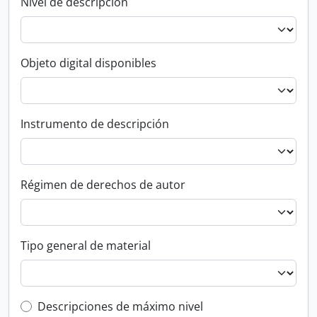
Nivel de descripción
Objeto digital disponibles
Instrumento de descripción
Régimen de derechos de autor
Tipo general de material
Top-level description filter
Descripciones de máximo nivel