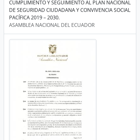
CUMPLIMIENTO Y SEGUIMIENTO AL PLAN NACIONAL
DE SEGURIDAD CIUDADANA Y CONVIVENCIA SOCIAL
PACÍFICA 2019 – 2030.
ASAMBLEA NACIONAL DEL ECUADOR