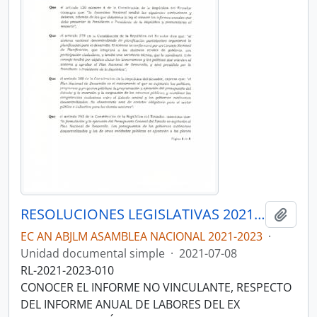
RESOLUCIONES LEGISLATIVAS 2021-2023
Añadi
EC AN ABJLM ASAMBLEA NACIONAL 2021-2023
·
Unidad documental simple
·
2021-07-08
RL-2021-2023-010
CONOCER EL INFORME NO VINCULANTE, RESPECTO
DEL INFORME ANUAL DE LABORES DEL EX