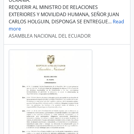
UCRANIA.
REQUERIR AL MINISTRO DE RELACIONES
EXTERIORES Y MOVILIDAD HUMANA, SEÑOR JUAN
CARLOS HOLGUIN, DISPONGA SE ENTREGUE
…
Read
more
ASAMBLEA NACIONAL DEL ECUADOR