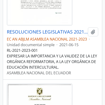
RESOLUCIONES LEGISLATIVAS 2021-2023
Añadi
EC AN ABJLM ASAMBLEA NACIONAL 2021-2023
·
Unidad documental simple
·
2021-06-15
RL-2021-2023-001
EXPRESAR LA IMPORTANCIA Y LA VALIDEZ DE LA LEY
ORGÁNICA REFORMATORIA, A LA LEY ORGÁNICA DE
EDUCACIÓN INTERCULTURAL.
ASAMBLEA NACIONAL DEL ECUADOR