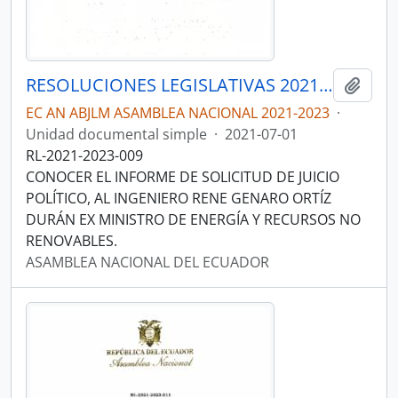
RESOLUCIONES LEGISLATIVAS 2021-2023
Añadi
EC AN ABJLM ASAMBLEA NACIONAL 2021-2023
·
Unidad documental simple
·
2021-07-01
RL-2021-2023-009
CONOCER EL INFORME DE SOLICITUD DE JUICIO
POLÍTICO, AL INGENIERO RENE GENARO ORTÍZ
DURÁN EX MINISTRO DE ENERGÍA Y RECURSOS NO
RENOVABLES.
ASAMBLEA NACIONAL DEL ECUADOR