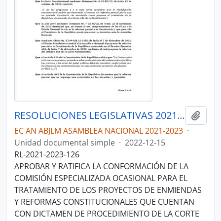
RESOLUCIONES LEGISLATIVAS 2021-2023
Añadi
EC AN ABJLM ASAMBLEA NACIONAL 2021-2023
·
Unidad documental simple
·
2022-12-15
RL-2021-2023-126
APROBAR Y RATIFICA LA CONFORMACIÓN DE LA
COMISIÓN ESPECIALIZADA OCASIONAL PARA EL
TRATAMIENTO DE LOS PROYECTOS DE ENMIENDAS
Y REFORMAS CONSTITUCIONALES QUE CUENTAN
CON DICTAMEN DE PROCEDIMIENTO DE LA CORTE