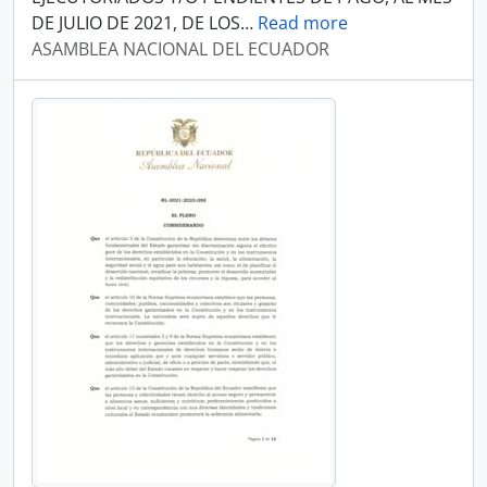
DE JULIO DE 2021, DE LOS
…
Read more
ASAMBLEA NACIONAL DEL ECUADOR