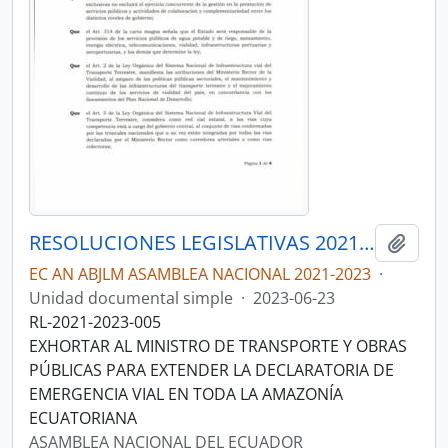
RESOLUCIONES LEGISLATIVAS 2021-2023
Añadi
EC AN ABJLM ASAMBLEA NACIONAL 2021-2023
·
Unidad documental simple
·
2023-06-23
RL-2021-2023-005
EXHORTAR AL MINISTRO DE TRANSPORTE Y OBRAS
PÚBLICAS PARA EXTENDER LA DECLARATORIA DE
EMERGENCIA VIAL EN TODA LA AMAZONÍA
ECUATORIANA
ASAMBLEA NACIONAL DEL ECUADOR