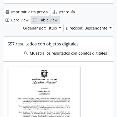
Imprimir vista previa
Jerarquía
Card view
Table view
Ordenar por: Título
Dirección: Descendente
557 resultados con objetos digitales
Muestra los resultados con objetos digitales