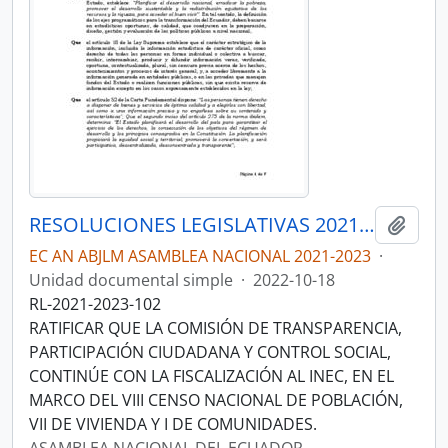
RESOLUCIONES LEGISLATIVAS 2021-2023
Añadi
EC AN ABJLM ASAMBLEA NACIONAL 2021-2023
·
Unidad documental simple
·
2022-10-18
RL-2021-2023-102
RATIFICAR QUE LA COMISIÓN DE TRANSPARENCIA,
PARTICIPACIÓN CIUDADANA Y CONTROL SOCIAL,
CONTINÚE CON LA FISCALIZACIÓN AL INEC, EN EL
MARCO DEL VIII CENSO NACIONAL DE POBLACIÓN,
VII DE VIVIENDA Y I DE COMUNIDADES.