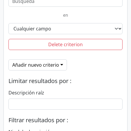
en
Delete criterion
Añadir nuevo criterio
Limitar resultados por :
Descripción raíz
Filtrar resultados por :