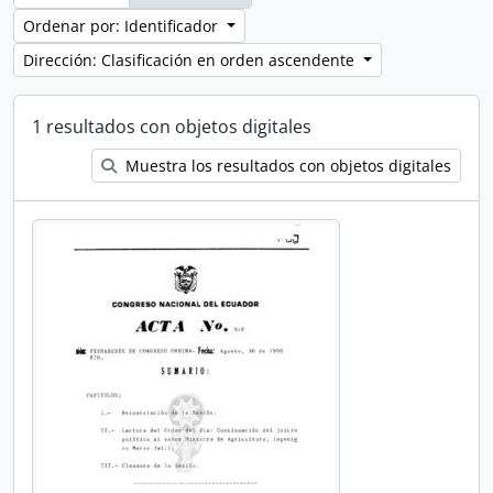
Ordenar por: Identificador
Dirección: Clasificación en orden ascendente
1 resultados con objetos digitales
Muestra los resultados con objetos digitales