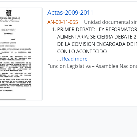
Actas-2009-2011
AN-09-11-055
·
Unidad documental si
PRIMER DEBATE: LEY REFORMATORI
ALIMENTARIA; SE CIERRA DEBATE 
DE LA COMISION ENCARGADA DE I
CON LO ACONTECIDO
…
Read more
Funcion Legislativa – Asamblea Nacion