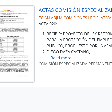
EC AN ABJLM COMISIONES LEGISLATIVA
ACTA 020:
RECIBIR: PROYECTO DE LEY REFOR
PARA LA PROTECCIÓN DEL EMPLEO 
PÚBLICO, PROPUESTO POR LA ASA
DIEGO DAZA CASTAÑO,
…
Read more
COMISIÓN ESPECIALIZADA PERMANENTE