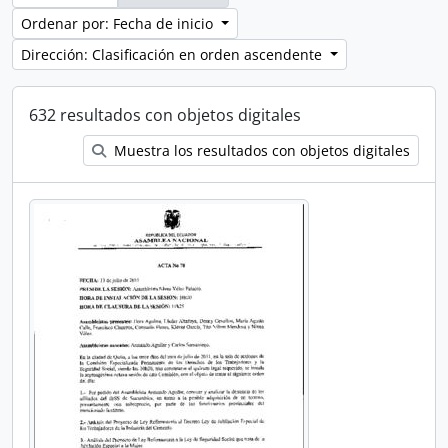
Ordenar por: Fecha de inicio
Dirección: Clasificación en orden ascendente
632 resultados con objetos digitales
Muestra los resultados con objetos digitales