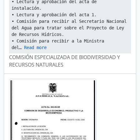
• Lectura y aprobación del acta de 
instalación.
• Lectura y aprobación del acta 1.
• Comisión para recibir al Secretario Nacional 
del Agua para tratar sobre el Proyecto de Ley 
de Recursos Hídricos.
• Comisión para recibir a la Ministra 
del
… 
Read more
COMISIÓN ESPECIALIZADA DE BIODIVERSIDAD Y
RECURSOS NATURALES