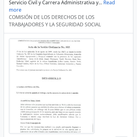
Servicio Civil y Carrera Administrativa y
…
Read
more
COMISIÓN DE LOS DERECHOS DE LOS
TRABAJADORES Y LA SEGURIDAD SOCIAL