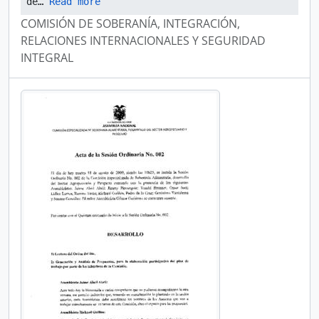
de
… 
Read more
COMISIÓN DE SOBERANÍA, INTEGRACIÓN,
RELACIONES INTERNACIONALES Y SEGURIDAD
INTEGRAL