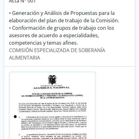
Acta N° 001
• Generación y Análisis de Propuestas para la
elaboración del plan de trabajo de la Comisión.
• Conformación de grupos de trabajo con los
asesores de acuerdo a especialidades,
competencias y temas afines.
COMISIÓN ESPECIALIZADA DE SOBERANÍA
ALIMENTARIA