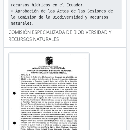
recursos hídricos en el Ecuador.
• Aprobación de las Actas de las Sesiones de 
la Comisión de la Biodiversidad y Recursos 
Naturales.
COMISIÓN ESPECIALIZADA DE BIODIVERSIDAD Y
RECURSOS NATURALES