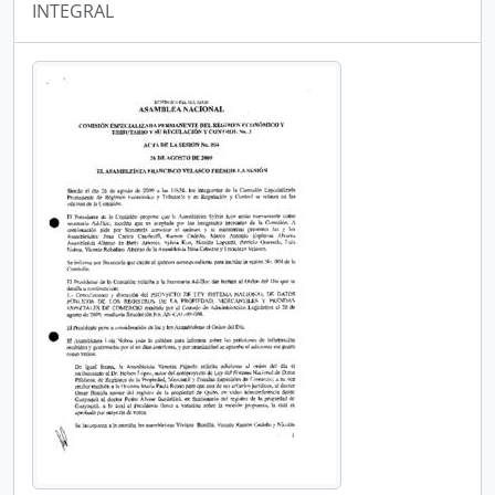
INTEGRAL