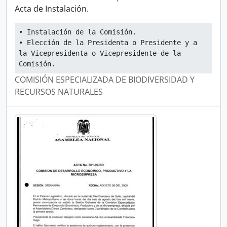
Acta de Instalación.
• Instalación de la Comisión.
• Elección de la Presidenta o Presidente y a 
la Vicepresidenta o Vicepresidente de la 
Comisión.
COMISIÓN ESPECIALIZADA DE BIODIVERSIDAD Y
RECURSOS NATURALES