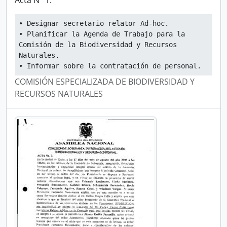
Acta N° 1.
• Designar secretario relator Ad-hoc.
• Planificar la Agenda de Trabajo para la 
Comisión de la Biodiversidad y Recursos 
Naturales.
• Informar sobre la contratación de personal.
COMISIÓN ESPECIALIZADA DE BIODIVERSIDAD Y
RECURSOS NATURALES