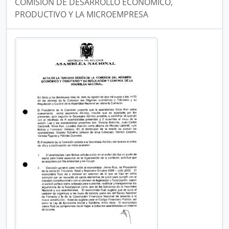
COMISIÓN DE DESARROLLO ECONÓMICO,
PRODUCTIVO Y LA MICROEMPRESA