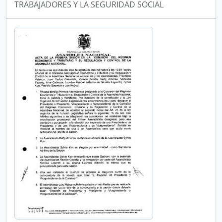
TRABAJADORES Y LA SEGURIDAD SOCIAL