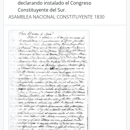
declarando instalado el Congreso
Constituyente del Sur.
ASAMBLEA NACIONAL CONSTITUYENTE 1830