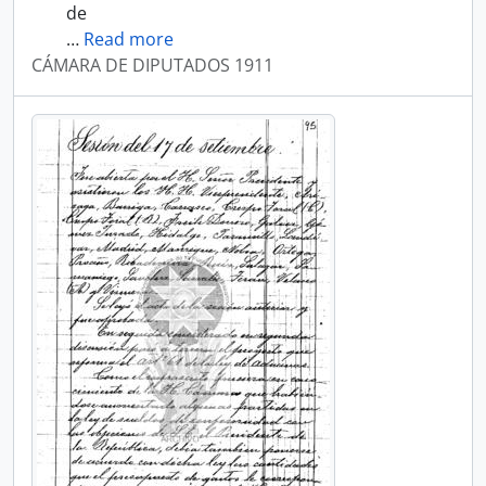
de
…
Read more
CÁMARA DE DIPUTADOS 1911