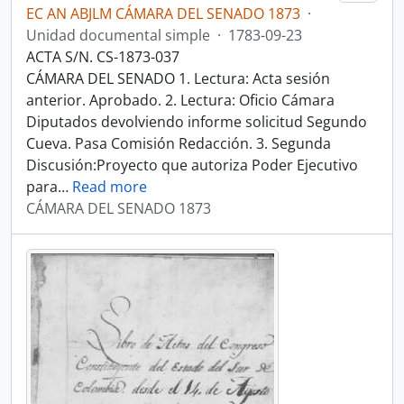
EC AN ABJLM CÁMARA DEL SENADO 1873
·
Unidad documental simple
·
1783-09-23
ACTA S/N. CS-1873-037
CÁMARA DEL SENADO 1. Lectura: Acta sesión
anterior. Aprobado. 2. Lectura: Oficio Cámara
Diputados devolviendo informe solicitud Segundo
Cueva. Pasa Comisión Redacción. 3. Segunda
Discusión:Proyecto que autoriza Poder Ejecutivo
para
…
Read more
CÁMARA DEL SENADO 1873