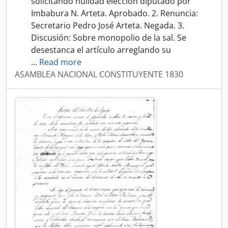
solicitando nulidad elección diputado por
Imbabura N. Arteta. Aprobado. 2. Renuncia:
Secretario Pedro José Arteta. Negada. 3.
Discusión: Sobre monopolio de la sal. Se
desestanca el artículo arreglando su
…
Read more
ASAMBLEA NACIONAL CONSTITUYENTE 1830