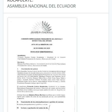
ROCAFUERTE.
ASAMBLEA NACIONAL DEL ECUADOR