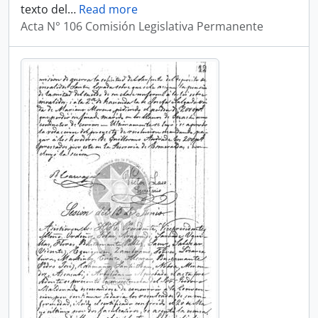
texto del
…
Read more
Acta N° 106 Comisión Legislativa Permanente