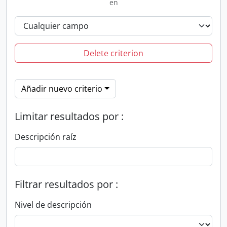
en
Delete criterion
Añadir nuevo criterio
Limitar resultados por :
Descripción raíz
Filtrar resultados por :
Nivel de descripción