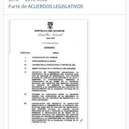
Parte de
ACUERDOS LEGISLATIVOS