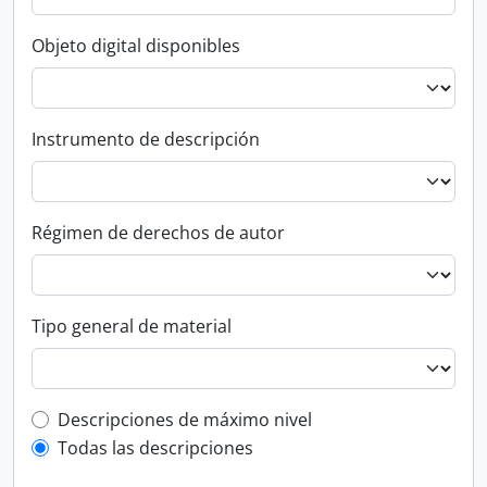
Objeto digital disponibles
Instrumento de descripción
Régimen de derechos de autor
Tipo general de material
Top-level description filter
Descripciones de máximo nivel
Todas las descripciones