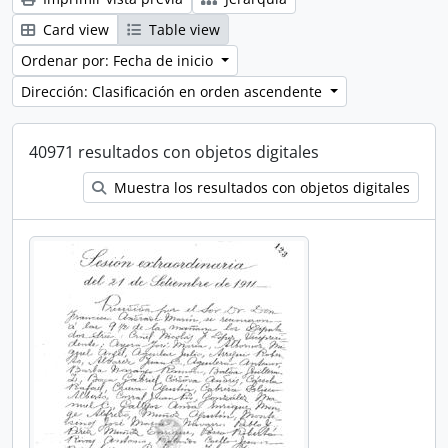
Card view
Table view
Ordenar por: Fecha de inicio
Dirección: Clasificación en orden ascendente
40971 resultados con objetos digitales
Muestra los resultados con objetos digitales