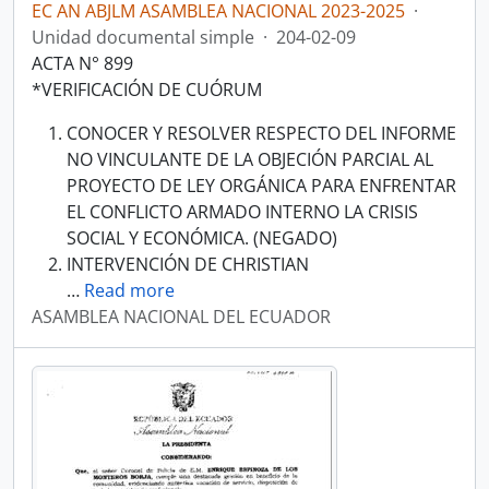
EC AN ABJLM ASAMBLEA NACIONAL 2023-2025
·
Unidad documental simple
·
204-02-09
ACTA N° 899
*VERIFICACIÓN DE CUÓRUM
CONOCER Y RESOLVER RESPECTO DEL INFORME
NO VINCULANTE DE LA OBJECIÓN PARCIAL AL
PROYECTO DE LEY ORGÁNICA PARA ENFRENTAR
EL CONFLICTO ARMADO INTERNO LA CRISIS
SOCIAL Y ECONÓMICA. (NEGADO)
INTERVENCIÓN DE CHRISTIAN
…
Read more
ASAMBLEA NACIONAL DEL ECUADOR