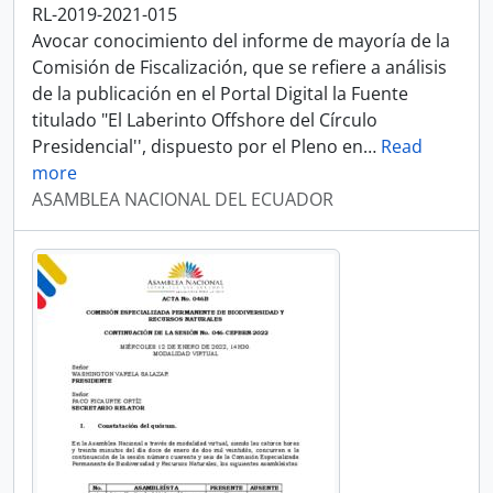
RL-2019-2021-015
Avocar conocimiento del informe de mayoría de la
Comisión de Fiscalización, que se refiere a análisis
de la publicación en el Portal Digital la Fuente
titulado "El Laberinto Offshore del Círculo
Presidencial'', dispuesto por el Pleno en
…
Read
more
ASAMBLEA NACIONAL DEL ECUADOR