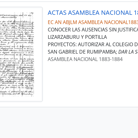
ACTAS ASAMBLEA NACIONAL 1
EC AN ABJLM ASAMBLEA NACIONAL188
CONOCER LAS AUSENCIAS SIN JUSTIFI
LIZARZABURU Y PORTILLA
PROYECTOS: AUTORIZAR AL COLEGIO 
SAN GABRIEL DE RUMIPAMBA;
DAR LA 
ASAMBLEA NACIONAL 1883-1884