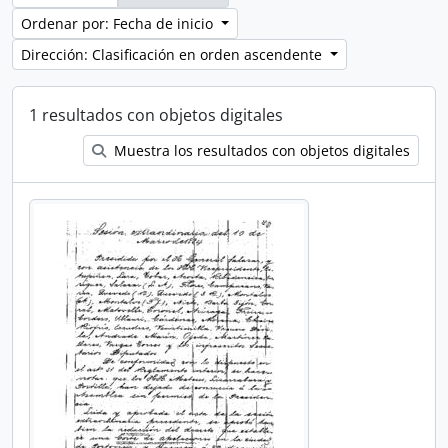
Ordenar por: Fecha de inicio
Dirección: Clasificación en orden ascendente
1 resultados con objetos digitales
Muestra los resultados con objetos digitales