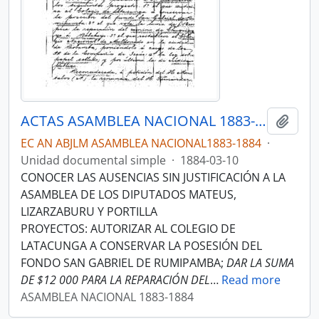
ACTAS ASAMBLEA NACIONAL 1883-1884
Añadi
EC AN ABJLM ASAMBLEA NACIONAL1883-1884
·
Unidad documental simple
·
1884-03-10
CONOCER LAS AUSENCIAS SIN JUSTIFICACIÓN A LA
ASAMBLEA DE LOS DIPUTADOS MATEUS,
LIZARZABURU Y PORTILLA
PROYECTOS: AUTORIZAR AL COLEGIO DE
LATACUNGA A CONSERVAR LA POSESIÓN DEL
FONDO SAN GABRIEL DE RUMIPAMBA;
DAR LA SUMA
DE $12 000 PARA LA REPARACIÓN DEL
…
Read more
ASAMBLEA NACIONAL 1883-1884