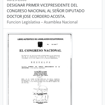
DESIGNAR PRIMER VICEPRESIDENTE DEL
CONGRESO NACIONAL AL SEÑOR DIPUTADO
DOCTOR JOSE CORDERO ACOSTA.
Funcion Legislativa – Asamblea Nacional