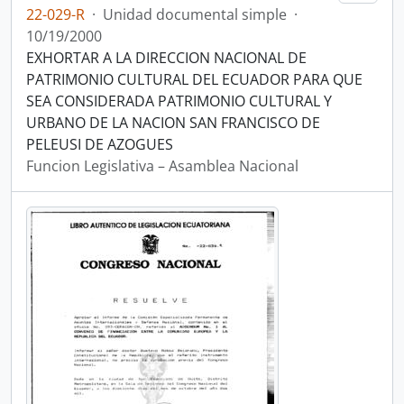
22-029-R
·
Unidad documental simple
·
10/19/2000
EXHORTAR A LA DIRECCION NACIONAL DE
PATRIMONIO CULTURAL DEL ECUADOR PARA QUE
SEA CONSIDERADA PATRIMONIO CULTURAL Y
URBANO DE LA NACION SAN FRANCISCO DE
PELEUSI DE AZOGUES
Funcion Legislativa – Asamblea Nacional