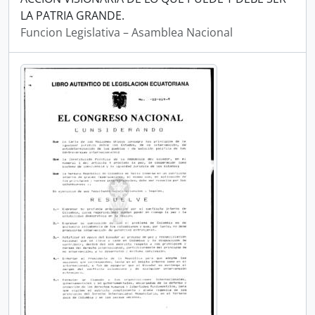
LA PATRIA GRANDE.
Funcion Legislativa – Asamblea Nacional