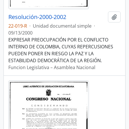
Resolución-2000-2002
Añadi
22-019-R
·
Unidad documental simple
·
09/13/2000
EXPRESAR PREOCUPACIÓN POR EL CONFLICTO
INTERNO DE COLOMBIA, CUYAS REPERCUSIONES
PUEDEN PONER EN RIESGO LA PAZ Y LA
ESTABILIDAD DEMOCRÁTICA DE LA REGIÓN.
Funcion Legislativa – Asamblea Nacional