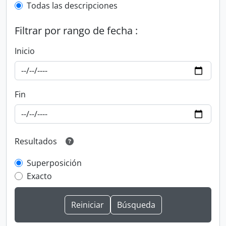
Todas las descripciones
Filtrar por rango de fecha :
Inicio
Fin
Resultados
Superposición
Exacto