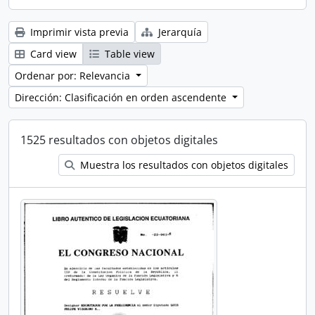
Imprimir vista previa
Jerarquía
Card view
Table view
Ordenar por: Relevancia
Dirección: Clasificación en orden ascendente
1525 resultados con objetos digitales
Muestra los resultados con objetos digitales