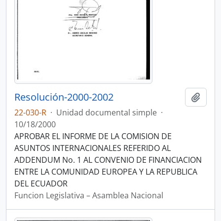
Resolución-2000-2002
Añadi
22-030-R
·
Unidad documental simple
·
10/18/2000
APROBAR EL INFORME DE LA COMISION DE
ASUNTOS INTERNACIONALES REFERIDO AL
ADDENDUM No. 1 AL CONVENIO DE FINANCIACION
ENTRE LA COMUNIDAD EUROPEA Y LA REPUBLICA
DEL ECUADOR
Funcion Legislativa – Asamblea Nacional