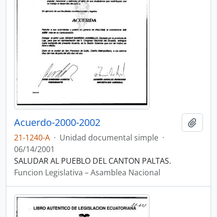
Acuerdo-2000-2002
Añadi
21-1240-A
·
Unidad documental simple
·
06/14/2001
SALUDAR AL PUEBLO DEL CANTON PALTAS.
Funcion Legislativa – Asamblea Nacional