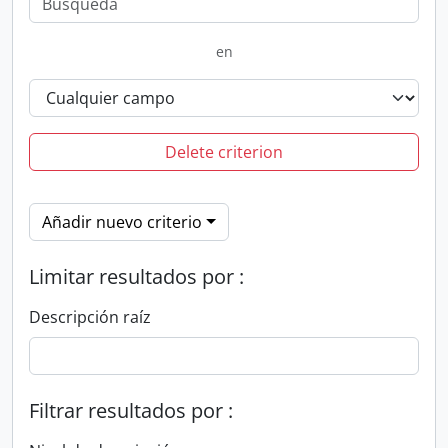
en
Delete criterion
Añadir nuevo criterio
Limitar resultados por :
Descripción raíz
Filtrar resultados por :