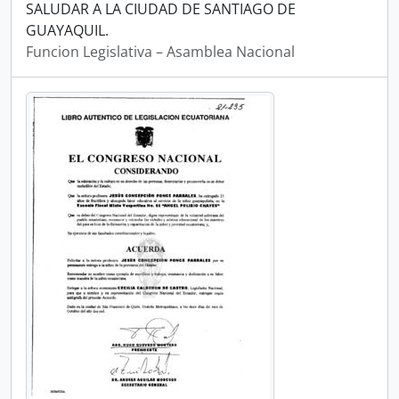
SALUDAR A LA CIUDAD DE SANTIAGO DE
GUAYAQUIL.
Funcion Legislativa – Asamblea Nacional