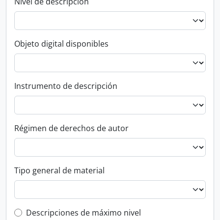
Nivel de descripción
Objeto digital disponibles
Instrumento de descripción
Régimen de derechos de autor
Tipo general de material
Top-level description filter
Descripciones de máximo nivel