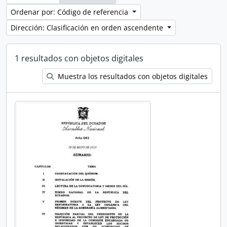
Ordenar por: Código de referencia
Dirección: Clasificación en orden ascendente
1 resultados con objetos digitales
Muestra los resultados con objetos digitales