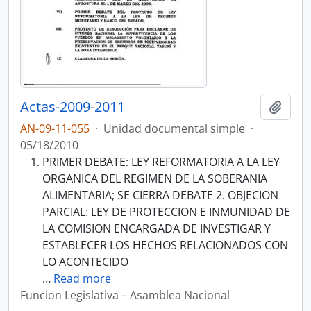
Actas-2009-2011
Añadi
AN-09-11-055
·
Unidad documental simple
·
05/18/2010
PRIMER DEBATE: LEY REFORMATORIA A LA LEY
ORGANICA DEL REGIMEN DE LA SOBERANIA
ALIMENTARIA; SE CIERRA DEBATE 2. OBJECION
PARCIAL: LEY DE PROTECCION E INMUNIDAD DE
LA COMISION ENCARGADA DE INVESTIGAR Y
ESTABLECER LOS HECHOS RELACIONADOS CON
LO ACONTECIDO
…
Read more
Funcion Legislativa – Asamblea Nacional