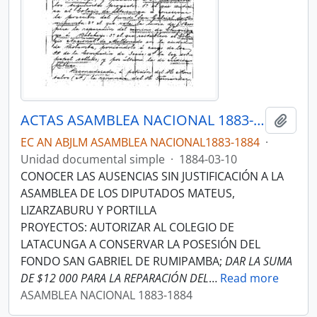
ACTAS ASAMBLEA NACIONAL 1883-1884
Añadi
EC AN ABJLM ASAMBLEA NACIONAL1883-1884
·
Unidad documental simple
·
1884-03-10
CONOCER LAS AUSENCIAS SIN JUSTIFICACIÓN A LA
ASAMBLEA DE LOS DIPUTADOS MATEUS,
LIZARZABURU Y PORTILLA
PROYECTOS: AUTORIZAR AL COLEGIO DE
LATACUNGA A CONSERVAR LA POSESIÓN DEL
FONDO SAN GABRIEL DE RUMIPAMBA;
DAR LA SUMA
DE $12 000 PARA LA REPARACIÓN DEL
…
Read more
ASAMBLEA NACIONAL 1883-1884