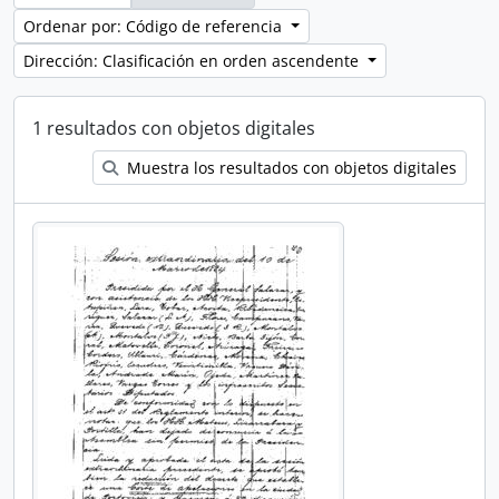
Ordenar por: Código de referencia
Dirección: Clasificación en orden ascendente
1 resultados con objetos digitales
Muestra los resultados con objetos digitales