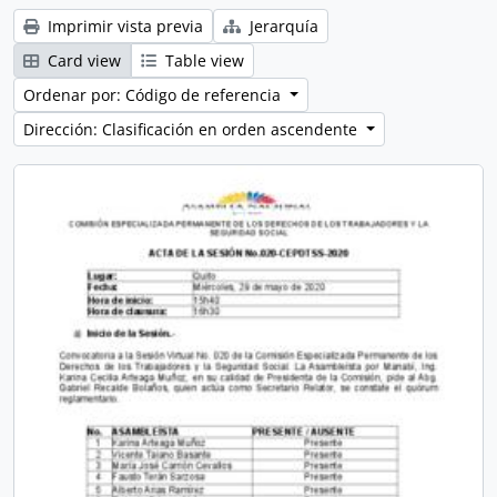
Imprimir vista previa
Jerarquía
Card view
Table view
Ordenar por: Código de referencia
Dirección: Clasificación en orden ascendente