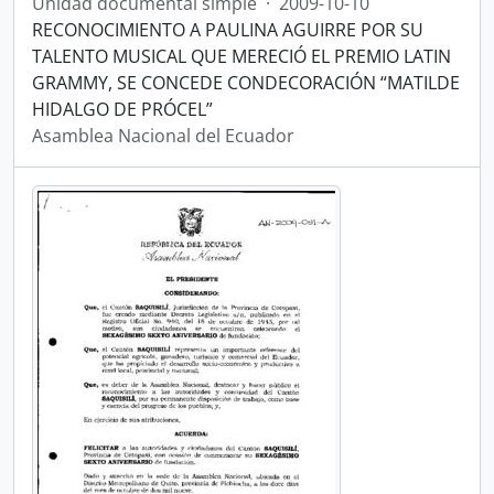
Unidad documental simple
·
2009-10-10
RECONOCIMIENTO A PAULINA AGUIRRE POR SU
TALENTO MUSICAL QUE MERECIÓ EL PREMIO LATIN
GRAMMY, SE CONCEDE CONDECORACIÓN “MATILDE
HIDALGO DE PRÓCEL”
Asamblea Nacional del Ecuador