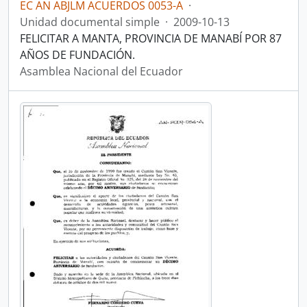
EC AN ABJLM ACUERDOS 0053-A
·
Unidad documental simple
·
2009-10-13
FELICITAR A MANTA, PROVINCIA DE MANABÍ POR 87
AÑOS DE FUNDACIÓN.
Asamblea Nacional del Ecuador