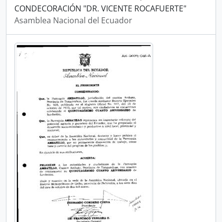
CONDECORACIÓN "DR. VICENTE ROCAFUERTE"
Asamblea Nacional del Ecuador