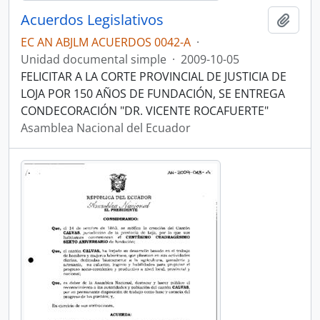
Acuerdos Legislativos
Añadi
EC AN ABJLM ACUERDOS 0042-A
·
Unidad documental simple
·
2009-10-05
FELICITAR A LA CORTE PROVINCIAL DE JUSTICIA DE
LOJA POR 150 AÑOS DE FUNDACIÓN, SE ENTREGA
CONDECORACIÓN "DR. VICENTE ROCAFUERTE"
Asamblea Nacional del Ecuador