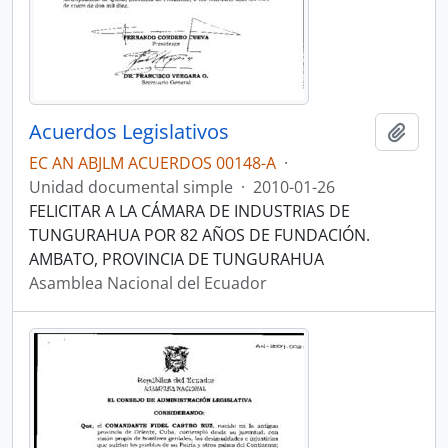
Acuerdos Legislativos
Añadi
EC AN ABJLM ACUERDOS 00148-A
·
Unidad documental simple
·
2010-01-26
FELICITAR A LA CÁMARA DE INDUSTRIAS DE
TUNGURAHUA POR 82 AÑOS DE FUNDACIÓN.
AMBATO, PROVINCIA DE TUNGURAHUA
Asamblea Nacional del Ecuador