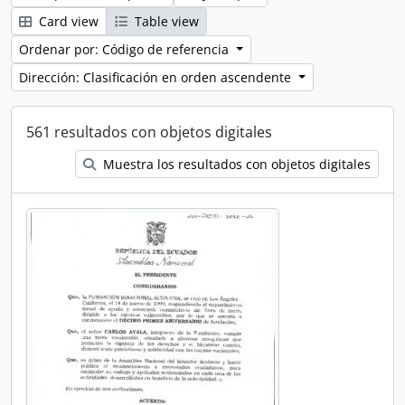
Card view
Table view
Ordenar por: Código de referencia
Dirección: Clasificación en orden ascendente
561 resultados con objetos digitales
Muestra los resultados con objetos digitales