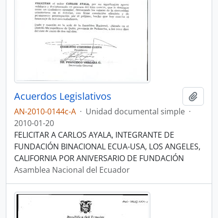
Acuerdos Legislativos
Añadi
AN-2010-0144c-A
·
Unidad documental simple
·
2010-01-20
FELICITAR A CARLOS AYALA, INTEGRANTE DE
FUNDACIÓN BINACIONAL ECUA-USA, LOS ANGELES,
CALIFORNIA POR ANIVERSARIO DE FUNDACIÓN
Asamblea Nacional del Ecuador