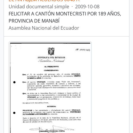
Unidad documental simple
·
2009-10-08
FELICITAR A CANTÓN MONTECRISTI POR 189 AÑOS,
PROVINCIA DE MANABÍ
Asamblea Nacional del Ecuador