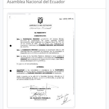
Asamblea Nacional del Ecuador