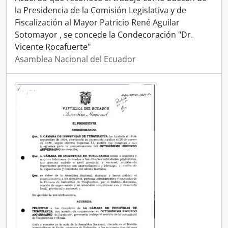
la Presidencia de la Comisión Legislativa y de
Fiscalización al Mayor Patricio René Aguilar
Sotomayor , se concede la Condecoración "Dr.
Vicente Rocafuerte"
Asamblea Nacional del Ecuador