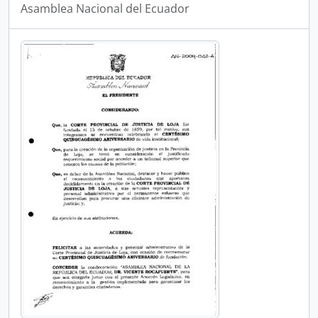
Asamblea Nacional del Ecuador