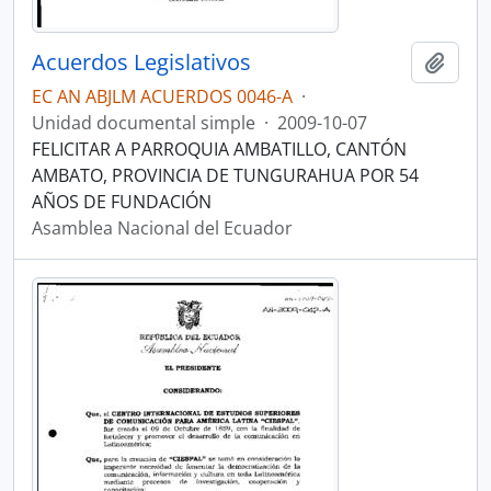
Acuerdos Legislativos
Añadi
EC AN ABJLM ACUERDOS 0046-A
·
Unidad documental simple
·
2009-10-07
FELICITAR A PARROQUIA AMBATILLO, CANTÓN
AMBATO, PROVINCIA DE TUNGURAHUA POR 54
AÑOS DE FUNDACIÓN
Asamblea Nacional del Ecuador