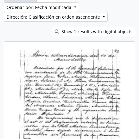
Ordenar por: Fecha modificada
Dirección: Clasificación en orden ascendente
Show 1 results with digital objects