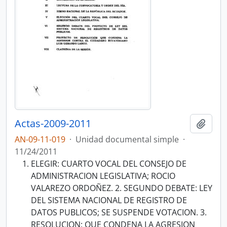
Actas-2009-2011
Añadi
AN-09-11-019
·
Unidad documental simple
·
11/24/2011
ELEGIR: CUARTO VOCAL DEL CONSEJO DE
ADMINISTRACION LEGISLATIVA; ROCIO
VALAREZO ORDOÑEZ. 2. SEGUNDO DEBATE: LEY
DEL SISTEMA NACIONAL DE REGISTRO DE
DATOS PUBLICOS; SE SUSPENDE VOTACION. 3.
RESOLUCION: QUE CONDENA LA AGRESION