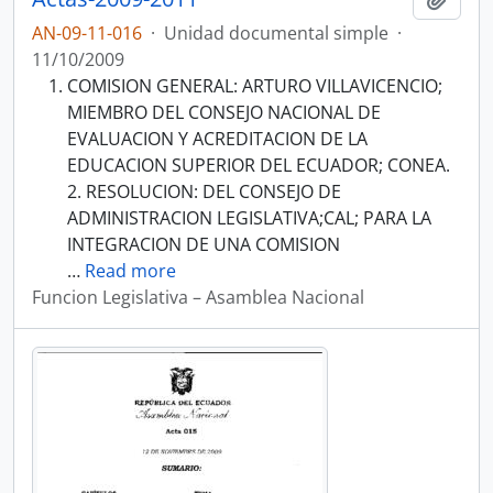
AN-09-11-016
·
Unidad documental simple
·
11/10/2009
COMISION GENERAL: ARTURO VILLAVICENCIO;
MIEMBRO DEL CONSEJO NACIONAL DE
EVALUACION Y ACREDITACION DE LA
EDUCACION SUPERIOR DEL ECUADOR; CONEA.
2. RESOLUCION: DEL CONSEJO DE
ADMINISTRACION LEGISLATIVA;CAL; PARA LA
INTEGRACION DE UNA COMISION
…
Read more
Funcion Legislativa – Asamblea Nacional