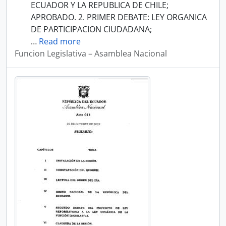
ECUADOR Y LA REPUBLICA DE CHILE;
APROBADO. 2. PRIMER DEBATE: LEY ORGANICA
DE PARTICIPACION CIUDADANA;
…
Read more
Funcion Legislativa – Asamblea Nacional