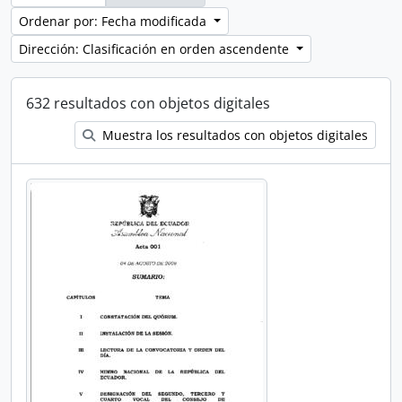
Ordenar por: Fecha modificada
Dirección: Clasificación en orden ascendente
632 resultados con objetos digitales
Muestra los resultados con objetos digitales