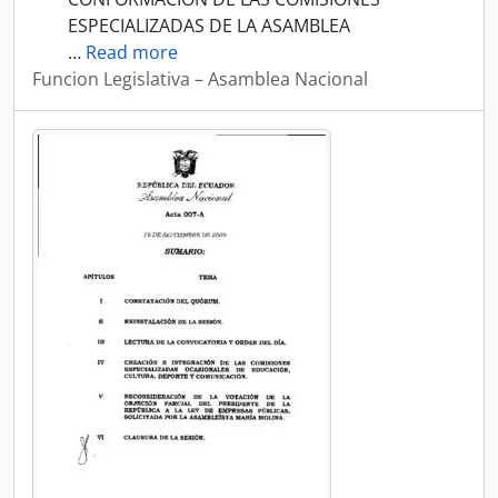
ESPECIALIZADAS DE LA ASAMBLEA
…
Read more
Funcion Legislativa – Asamblea Nacional