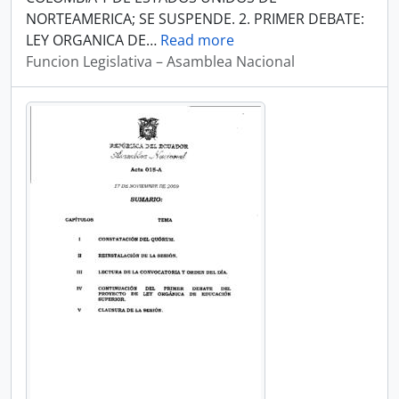
NORTEAMERICA; SE SUSPENDE. 2. PRIMER DEBATE:
LEY ORGANICA DE
…
Read more
Funcion Legislativa – Asamblea Nacional