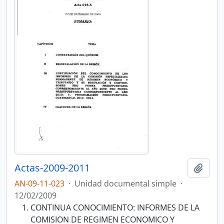
Actas-2009-2011
Añadi
AN-09-11-023
·
Unidad documental simple
·
12/02/2009
CONTINUA CONOCIMIENTO: INFORMES DE LA
COMISION DE REGIMEN ECONOMICO Y