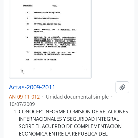
Actas-2009-2011
Añadi
AN-09-11-012
·
Unidad documental simple
·
10/07/2009
CONOCER: INFORME COMISION DE RELACIONES
INTERNACIONALES Y SEGURIDAD INTEGRAL
SOBRE EL ACUERDO DE COMPLEMENTACION
ECONOMICA ENTRE LA REPUBLICA DEL