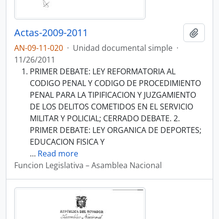
Actas-2009-2011
Añadi
AN-09-11-020
·
Unidad documental simple
·
11/26/2011
PRIMER DEBATE: LEY REFORMATORIA AL
CODIGO PENAL Y CODIGO DE PROCEDIMIENTO
PENAL PARA LA TIPIFICACION Y JUZGAMIENTO
DE LOS DELITOS COMETIDOS EN EL SERVICIO
MILITAR Y POLICIAL; CERRADO DEBATE. 2.
PRIMER DEBATE: LEY ORGANICA DE DEPORTES;
EDUCACION FISICA Y
…
Read more
Funcion Legislativa – Asamblea Nacional