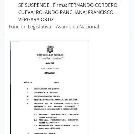
SE SUSPENDE . Firma: FERNANDO CORDERO
CUEVA; ROLANDO PANCHANA; FRANCISCO
VERGARA ORTIZ
Funcion Legislativa – Asamblea Nacional