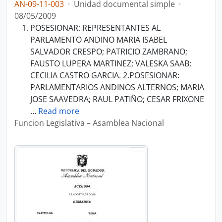
AN-09-11-003
·
Unidad documental simple
·
08/05/2009
POSESIONAR: REPRESENTANTES AL
PARLAMENTO ANDINO MARIA ISABEL
SALVADOR CRESPO; PATRICIO ZAMBRANO;
FAUSTO LUPERA MARTINEZ; VALESKA SAAB;
CECILIA CASTRO GARCIA. 2.POSESIONAR:
PARLAMENTARIOS ANDINOS ALTERNOS; MARIA
JOSE SAAVEDRA; RAUL PATIÑO; CESAR FRIXONE
…
Read more
Funcion Legislativa – Asamblea Nacional