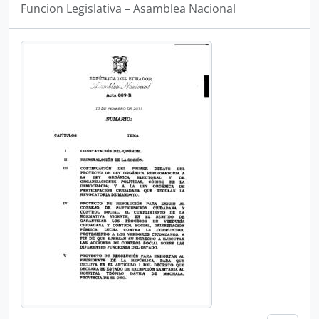
Funcion Legislativa – Asamblea Nacional