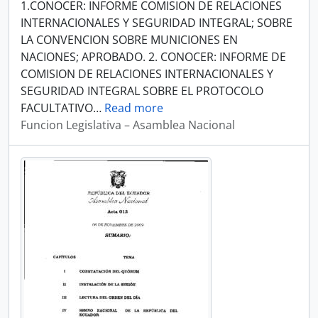
1.CONOCER: INFORME COMISION DE RELACIONES
INTERNACIONALES Y SEGURIDAD INTEGRAL; SOBRE
LA CONVENCION SOBRE MUNICIONES EN
NACIONES; APROBADO. 2. CONOCER: INFORME DE
COMISION DE RELACIONES INTERNACIONALES Y
SEGURIDAD INTEGRAL SOBRE EL PROTOCOLO
FACULTATIVO
…
Read more
Funcion Legislativa – Asamblea Nacional