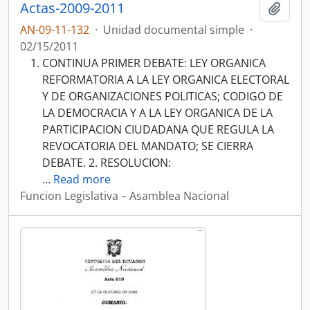
Actas-2009-2011
Añadi
AN-09-11-132
·
Unidad documental simple
·
02/15/2011
CONTINUA PRIMER DEBATE: LEY ORGANICA
REFORMATORIA A LA LEY ORGANICA ELECTORAL
Y DE ORGANIZACIONES POLITICAS; CODIGO DE
LA DEMOCRACIA Y A LA LEY ORGANICA DE LA
PARTICIPACION CIUDADANA QUE REGULA LA
REVOCATORIA DEL MANDATO; SE CIERRA
DEBATE. 2. RESOLUCION:
…
Read more
Funcion Legislativa – Asamblea Nacional