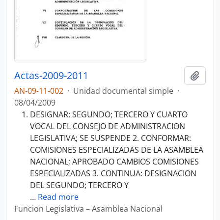
Actas-2009-2011
Añadi
AN-09-11-002
·
Unidad documental simple
·
08/04/2009
DESIGNAR: SEGUNDO; TERCERO Y CUARTO
VOCAL DEL CONSEJO DE ADMINISTRACION
LEGISLATIVA; SE SUSPENDE 2. CONFORMAR:
COMISIONES ESPECIALIZADAS DE LA ASAMBLEA
NACIONAL; APROBADO CAMBIOS COMISIONES
ESPECIALIZADAS 3. CONTINUA: DESIGNACION
DEL SEGUNDO; TERCERO Y
…
Read more
Funcion Legislativa – Asamblea Nacional