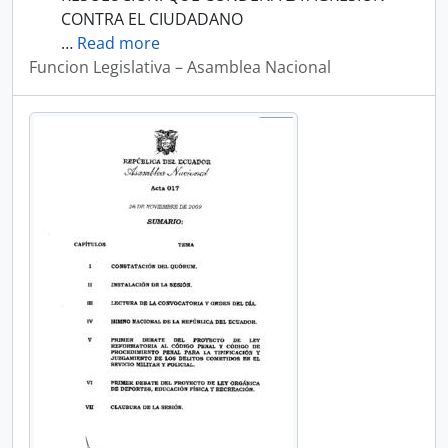
CONTRA EL CIUDADANO
…
Read more
Funcion Legislativa – Asamblea Nacional