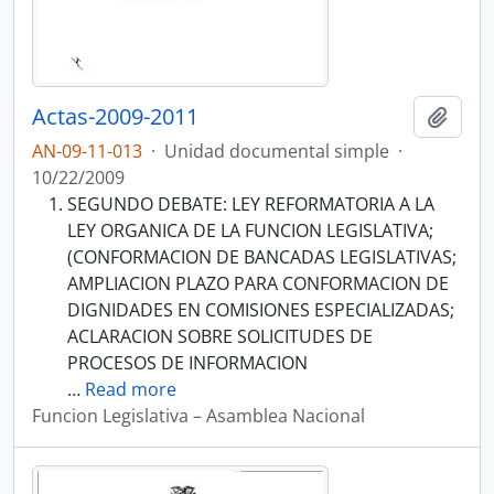
Actas-2009-2011
Añadi
AN-09-11-013
·
Unidad documental simple
·
10/22/2009
SEGUNDO DEBATE: LEY REFORMATORIA A LA
LEY ORGANICA DE LA FUNCION LEGISLATIVA;
(CONFORMACION DE BANCADAS LEGISLATIVAS;
AMPLIACION PLAZO PARA CONFORMACION DE
DIGNIDADES EN COMISIONES ESPECIALIZADAS;
ACLARACION SOBRE SOLICITUDES DE
PROCESOS DE INFORMACION
…
Read more
Funcion Legislativa – Asamblea Nacional