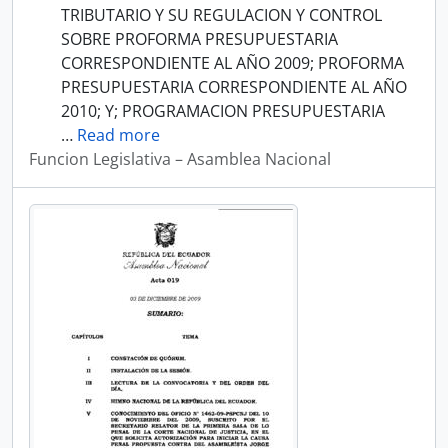
TRIBUTARIO Y SU REGULACION Y CONTROL
SOBRE PROFORMA PRESUPUESTARIA
CORRESPONDIENTE AL AÑO 2009; PROFORMA
PRESUPUESTARIA CORRESPONDIENTE AL AÑO
2010; Y; PROGRAMACION PRESUPUESTARIA
…
Read more
Funcion Legislativa – Asamblea Nacional