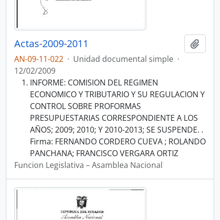
Actas-2009-2011
Añadi
AN-09-11-022
·
Unidad documental simple
·
12/02/2009
INFORME: COMISION DEL REGIMEN
ECONOMICO Y TRIBUTARIO Y SU REGULACION Y
CONTROL SOBRE PROFORMAS
PRESUPUESTARIAS CORRESPONDIENTE A LOS
AÑOS; 2009; 2010; Y 2010-2013; SE SUSPENDE. .
Firma: FERNANDO CORDERO CUEVA ; ROLANDO
PANCHANA; FRANCISCO VERGARA ORTIZ
Funcion Legislativa – Asamblea Nacional