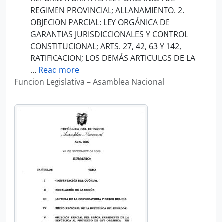
REGIMEN PROVINCIAL; ALLANAMIENTO. 2.
OBJECION PARCIAL: LEY ORGÁNICA DE
GARANTIAS JURISDICCIONALES Y CONTROL
CONSTITUCIONAL; ARTS. 27, 42, 63 Y 142,
RATIFICACION; LOS DEMÁS ARTICULOS DE LA
…
Read more
Funcion Legislativa – Asamblea Nacional