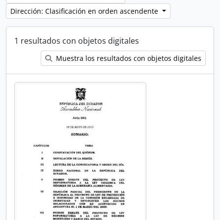
Dirección: Clasificación en orden ascendente
1 resultados con objetos digitales
Muestra los resultados con objetos digitales