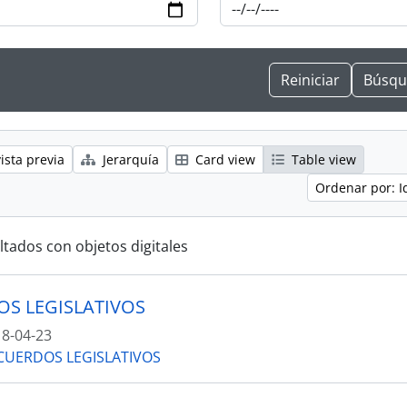
ista previa
Jerarquía
Card view
Table view
Ordenar por: I
ltados con objetos digitales
S LEGISLATIVOS
8-04-23
CUERDOS LEGISLATIVOS