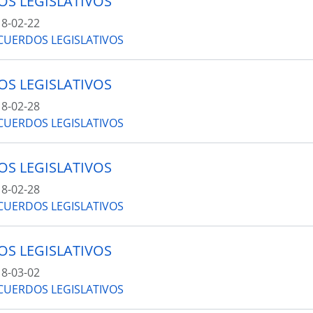
S LEGISLATIVOS
8-02-22
CUERDOS LEGISLATIVOS
S LEGISLATIVOS
8-02-28
CUERDOS LEGISLATIVOS
S LEGISLATIVOS
8-02-28
CUERDOS LEGISLATIVOS
S LEGISLATIVOS
8-03-02
CUERDOS LEGISLATIVOS