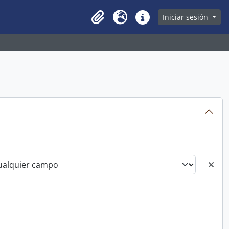
owse page
Iniciar sesión
Clipboard
Idioma
Enlaces rápidos