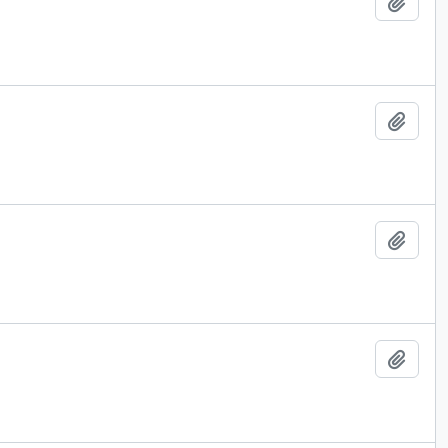
Añadi
Añadi
Añadi
Añadi