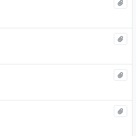
Añadi
Añadi
Añadi
Añadi