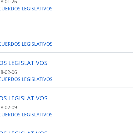
8-01-26
CUERDOS LEGISLATIVOS
CUERDOS LEGISLATIVOS
S LEGISLATIVOS
8-02-06
CUERDOS LEGISLATIVOS
S LEGISLATIVOS
8-02-09
CUERDOS LEGISLATIVOS