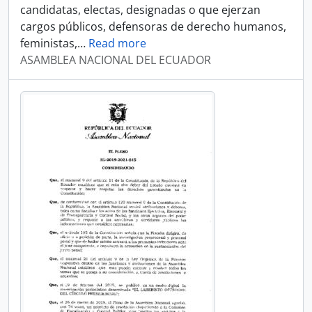
candidatas, electas, designadas o que ejerzan
cargos públicos, defensoras de derecho humanos,
feministas,
…
Read more
ASAMBLEA NACIONAL DEL ECUADOR