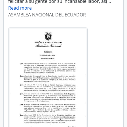
felicitar a su gente por su incansable labor, as(
…
Read more
ASAMBLEA NACIONAL DEL ECUADOR