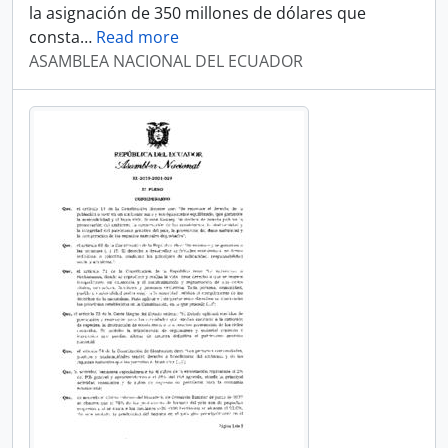
la asignación de 350 millones de dólares que
consta
…
Read more
ASAMBLEA NACIONAL DEL ECUADOR