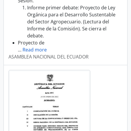
Sesión.
Informe primer debate: Proyecto de Ley
Orgánica para el Desarrollo Sustentable
del Sector Agropecuario. (Lectura del
Informe de la Comisión). Se cierra el
debate.
Proyecto de
…
Read more
ASAMBLEA NACIONAL DEL ECUADOR