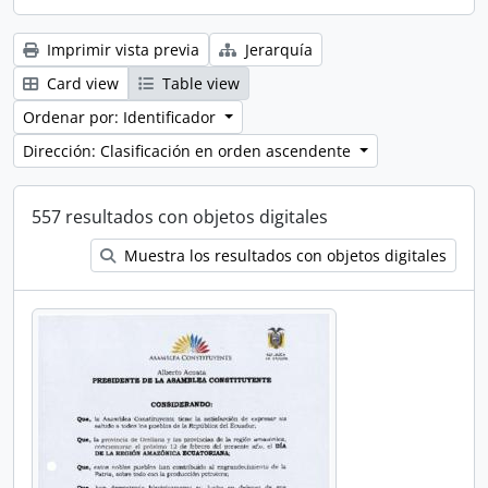
Imprimir vista previa
Jerarquía
Card view
Table view
Ordenar por: Identificador
Dirección: Clasificación en orden ascendente
557 resultados con objetos digitales
Muestra los resultados con objetos digitales