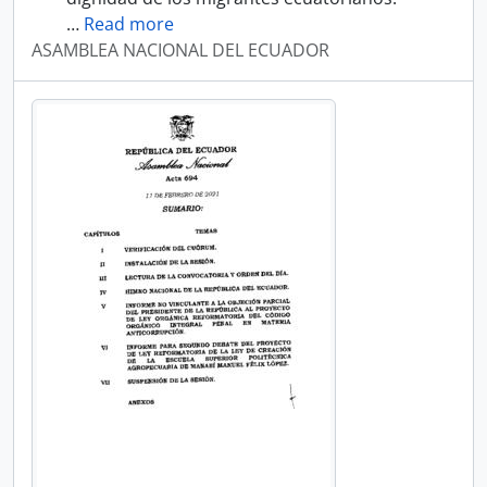
…
Read more
ASAMBLEA NACIONAL DEL ECUADOR