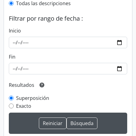
Todas las descripciones
Filtrar por rango de fecha :
Inicio
Fin
Resultados
Superposición
Exacto