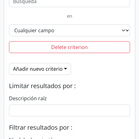
en
Delete criterion
Añadir nuevo criterio
Limitar resultados por :
Descripción raíz
Filtrar resultados por :