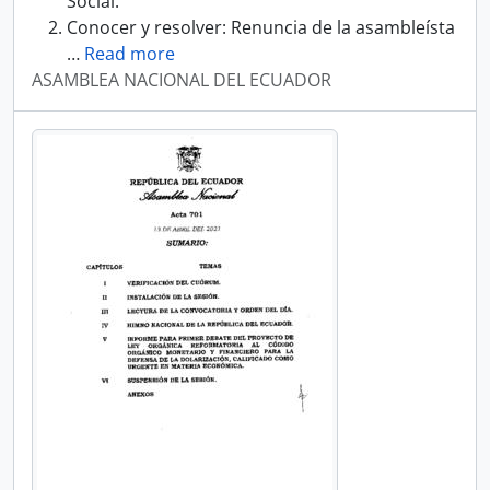
Social.
Conocer y resolver: Renuncia de la asambleísta
…
Read more
ASAMBLEA NACIONAL DEL ECUADOR