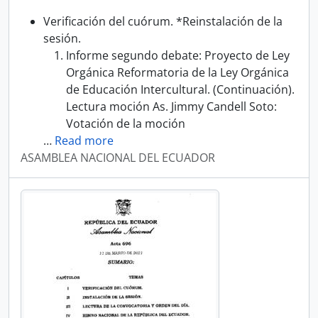
Verificación del cuórum. *Reinstalación de la
sesión.
Informe segundo debate: Proyecto de Ley
Orgánica Reformatoria de la Ley Orgánica
de Educación Intercultural. (Continuación).
Lectura moción As. Jimmy Candell Soto:
Votación de la moción
…
Read more
ASAMBLEA NACIONAL DEL ECUADOR