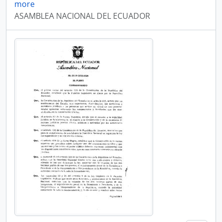
more
ASAMBLEA NACIONAL DEL ECUADOR