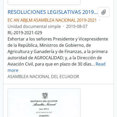
RESOLUCIONES LEGISLATIVAS 2019-2021
Añadi
EC AN ABJLM ASAMBLEA NACIONAL 2019-2021
·
Unidad documental simple
·
2019-08-07
RL-2019-2021-029
Exhortar a los señores Presidente y Vicepresidente
de la República, Ministros de Gobierno, de
Agricultura y Ganadería y de Finanzas, a la primera
autoridad de AGROCALIDAD; y, a la Dirección de
Aviación Civil, para que en plazo de 30 días
…
Read
more
ASAMBLEA NACIONAL DEL ECUADOR