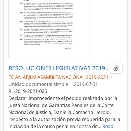
RESOLUCIONES LEGISLATIVAS 2019-2021
Añadi
EC AN ABJLM ASAMBLEA NACIONAL 2019-2021
·
Unidad documental simple
·
2019-07-31
RL-2019-2021-025
Declarar improcedente el pedido realizado por la
Jueza Nacional de Garantías Penales de la Corte
Nacional de Justicia, Daniella Camacho Herold,
respecto a la autorización previa requerida para la
iniciación de la causa penal en contra de
…
Read