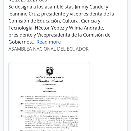
Se designa a los asambleístas Jimmy Candel y
Jeannine Cruz; presidente y vicepresidenta de la
Comisión de Educación, Cultura, Ciencia y
Tecnología; Héctor Yépez y Wilma Andrade,
presidente y Vicepresidenta de la Comisión de
Gobiernos
…
Read more
ASAMBLEA NACIONAL DEL ECUADOR