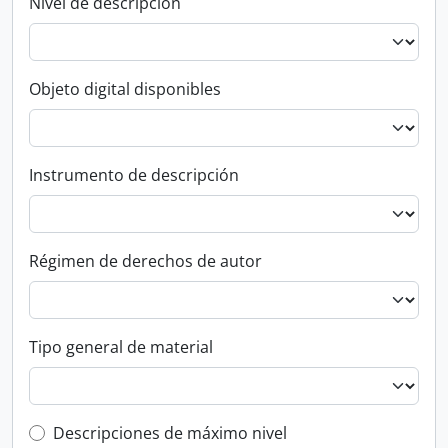
Nivel de descripción
Objeto digital disponibles
Instrumento de descripción
Régimen de derechos de autor
Tipo general de material
Top-level description filter
Descripciones de máximo nivel