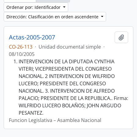
Ordenar por: Identificador
Dirección: Clasificación en orden ascendente
Actas-2005-2007
Añadi
CO-26-113
·
Unidad documental simple
·
08/10/2005
INTERVENCION DE LA DIPUTADA CYNTHIA
VITERI; VICEPRESIDENTA DEL CONGRESO
NACIONAL. 2 INTERVENCION DE WILFRIDO
LUCERO; PRESIDENTE DEL CONGRESO
NACIONAL. 3. INTERVENCION DE ALFREDO
PALACIO; PRESIDENTE DE LA REPUBLICA.. Firma:
WILFRIDO LUCERO BOLAÑOS; JOHN ARGUDO
PESANTEZ.
Funcion Legislativa – Asamblea Nacional