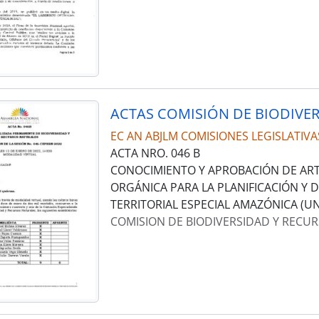
ACTAS COMISIÓN DE BIODIVE
EC AN ABJLM COMISIONES LEGISLATIVA
ACTA NRO. 046 B
CONOCIMIENTO Y APROBACIÓN DE ARTÍ
ORGÁNICA PARA LA PLANIFICACIÓN Y 
TERRITORIAL ESPECIAL AMAZÓNICA (UN
COMISION DE BIODIVERSIDAD Y RECU