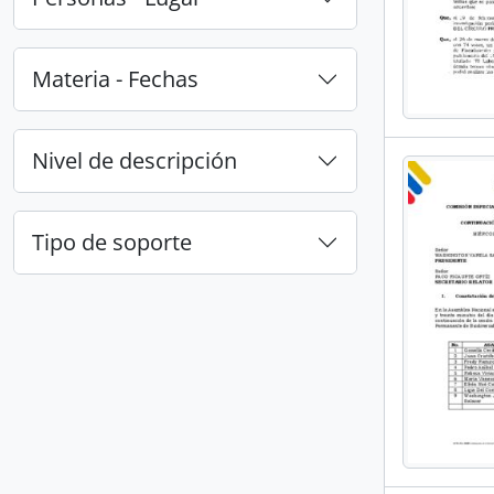
Materia - Fechas
Nivel de descripción
Tipo de soporte