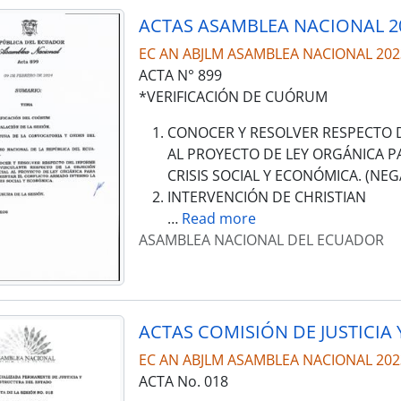
ACTAS ASAMBLEA NACIONAL 2
EC AN ABJLM ASAMBLEA NACIONAL 202
ACTA N° 899
*VERIFICACIÓN DE CUÓRUM
CONOCER Y RESOLVER RESPECTO D
AL PROYECTO DE LEY ORGÁNICA P
CRISIS SOCIAL Y ECONÓMICA. (NE
INTERVENCIÓN DE CHRISTIAN
…
Read more
ASAMBLEA NACIONAL DEL ECUADOR
ACTAS COMISIÓN DE JUSTICIA 
EC AN ABJLM ASAMBLEA NACIONAL 202
ACTA No. 018