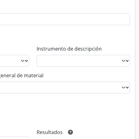
Instrumento de descripción
general de material
Resultados