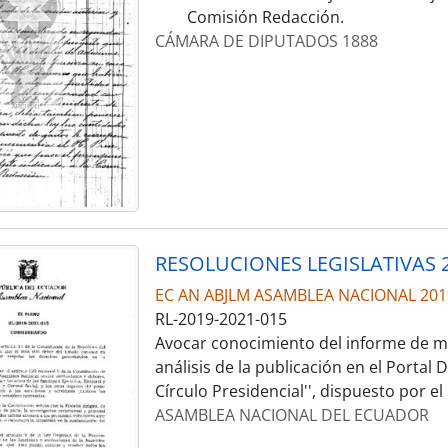
Comisión Redacción.
CÁMARA DE DIPUTADOS 1888
RESOLUCIONES LEGISLATIVAS 2
EC AN ABJLM ASAMBLEA NACIONAL 201
RL-2019-2021-015
Avocar conocimiento del informe de may
análisis de la publicación en el Portal D
Círculo Presidencial'', dispuesto por el
ASAMBLEA NACIONAL DEL ECUADOR