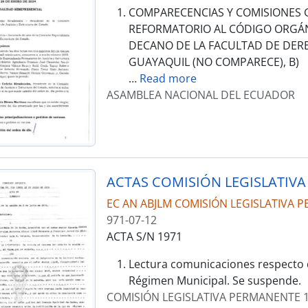
COMPARECENCIAS Y COMISIONES 
REFORMATORIO AL CÓDIGO ORGÁNIC
DECANO DE LA FACULTAD DE DERE
GUAYAQUIL (NO COMPARECE), B)
…
Read more
ASAMBLEA NACIONAL DEL ECUADOR
EC AN ABJLM COMISIÓN LEGISLATIVA 
971-07-12
ACTA S/N 1971
Lectura comunicaciones respecto d
Régimen Municipal. Se suspende.
COMISIÓN LEGISLATIVA PERMANENTE 