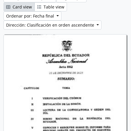
Card view
Table view
Ordenar por: Fecha final
Dirección: Clasificación en orden ascendente