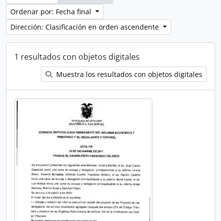
Ordenar por: Fecha final
Dirección: Clasificación en orden ascendente
1 resultados con objetos digitales
Muestra los resultados con objetos digitales