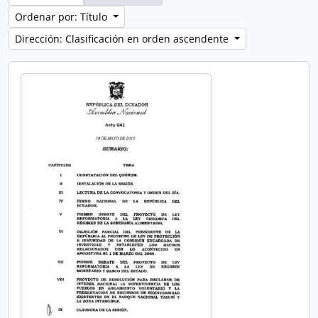
Ordenar por: Título
Dirección: Clasificación en orden ascendente