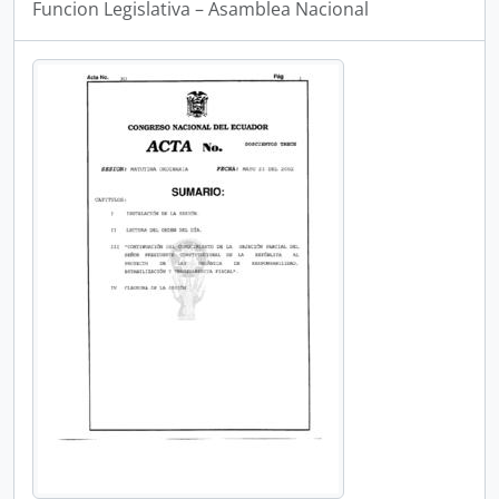
Funcion Legislativa – Asamblea Nacional