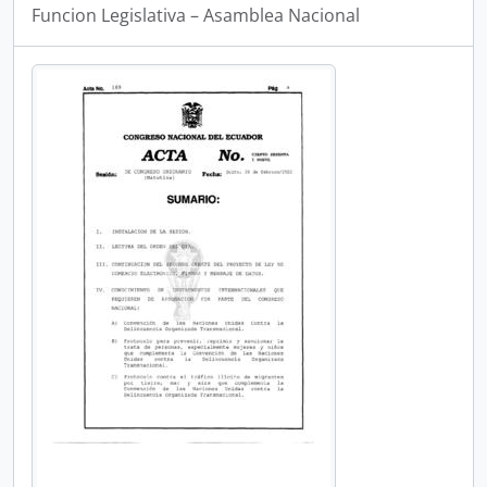
Funcion Legislativa – Asamblea Nacional