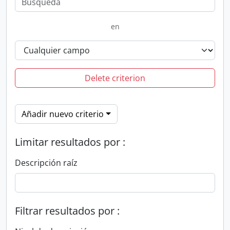
en
Delete criterion
Añadir nuevo criterio
Limitar resultados por :
Descripción raíz
Filtrar resultados por :