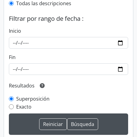
Todas las descripciones
Filtrar por rango de fecha :
Inicio
Fin
Resultados
Superposición
Exacto