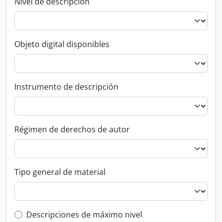
Nivel de descripción
Objeto digital disponibles
Instrumento de descripción
Régimen de derechos de autor
Tipo general de material
Top-level description filter
Descripciones de máximo nivel