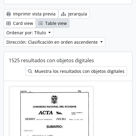
Imprimir vista previa
Jerarquía
Card view
Table view
Ordenar por: Título
Dirección: Clasificación en orden ascendente
1525 resultados con objetos digitales
Muestra los resultados con objetos digitales