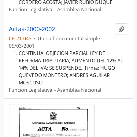
CORDERO ACOSTA; JAVIER RUBIO DUQUE
Funcion Legislativa – Asamblea Nacional
Actas-2000-2002
Añadi
CE-21-043
·
Unidad documental simple
·
05/03/2001
CONTINUA: OBJECION PARCIAL LEY DE
REFORMA TRIBUTARIA; AUMENTO DEL 12% AL
14% DEL IVA; SE SUSPENDE.. Firma: HUGO
QUEVEDO MONTERO; ANDRES AGUILAR
MOSCOSO
Funcion Legislativa – Asamblea Nacional