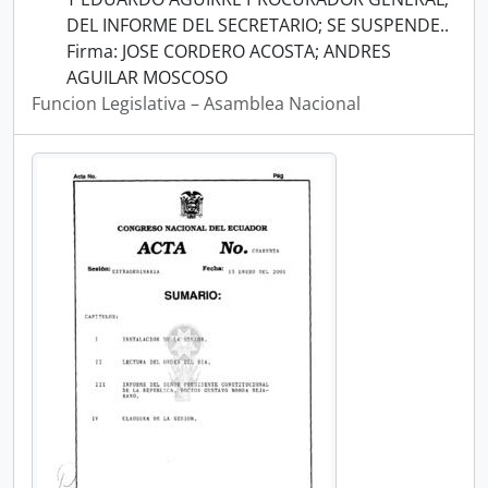
DEL INFORME DEL SECRETARIO; SE SUSPENDE..
Firma: JOSE CORDERO ACOSTA; ANDRES
AGUILAR MOSCOSO
Funcion Legislativa – Asamblea Nacional