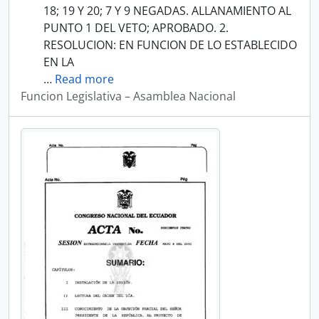
18; 19 Y 20; 7 Y 9 NEGADAS. ALLANAMIENTO AL
PUNTO 1 DEL VETO; APROBADO. 2.
RESOLUCION: EN FUNCION DE LO ESTABLECIDO
EN LA
…
Read more
Funcion Legislativa – Asamblea Nacional