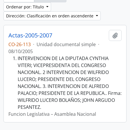
Ordenar por: Título
Dirección: Clasificación en orden ascendente
Actas-2005-2007
Añadi
CO-26-113
·
Unidad documental simple
·
08/10/2005
INTERVENCION DE LA DIPUTADA CYNTHIA
VITERI; VICEPRESIDENTA DEL CONGRESO
NACIONAL. 2 INTERVENCION DE WILFRIDO
LUCERO; PRESIDENTE DEL CONGRESO
NACIONAL. 3. INTERVENCION DE ALFREDO
PALACIO; PRESIDENTE DE LA REPUBLICA.. Firma:
WILFRIDO LUCERO BOLAÑOS; JOHN ARGUDO
PESANTEZ.
Funcion Legislativa – Asamblea Nacional