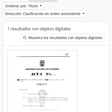
Ordenar por: Título
Dirección: Clasificación en orden ascendente
1 resultados con objetos digitales
Muestra los resultados con objetos digitales