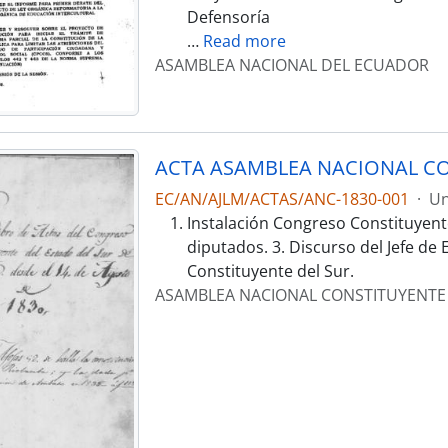
Defensoría
…
Read more
ASAMBLEA NACIONAL DEL ECUADOR
ACTA ASAMBLEA NACIONAL CO
EC/AN/AJLM/ACTAS/ANC-1830-001
·
Un
Instalación Congreso Constituyent
diputados. 3. Discurso del Jefe de
Constituyente del Sur.
ASAMBLEA NACIONAL CONSTITUYENTE