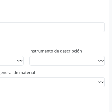
Instrumento de descripción
general de material