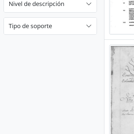
Nivel de descripción
Tipo de soporte