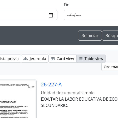
Fin
ista previa
Jerarquía
Card view
Table view
Ordenar
26-227-A
Unidad documental simple
EXALTAR LA LABOR EDUCATIVA DE ZCO
SECUNDARIO.