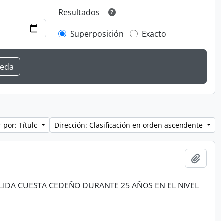
Resultados
Superposición
Exacto
 por: Título
Dirección: Clasificación en orden ascendente
Añadi
LIDA CUESTA CEDEÑO DURANTE 25 AÑOS EN EL NIVEL