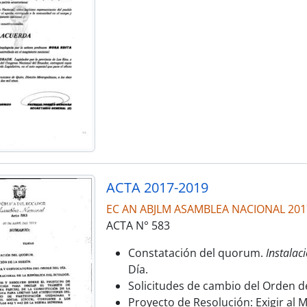
ACTA 2017-2019
EC AN ABJLM ASAMBLEA NACIONAL 201
ACTA N° 583
Constatación del quorum.
Instalaci
Día.
Solicitudes de cambio del Orden de
Proyecto de Resolución: Exigir al Mi