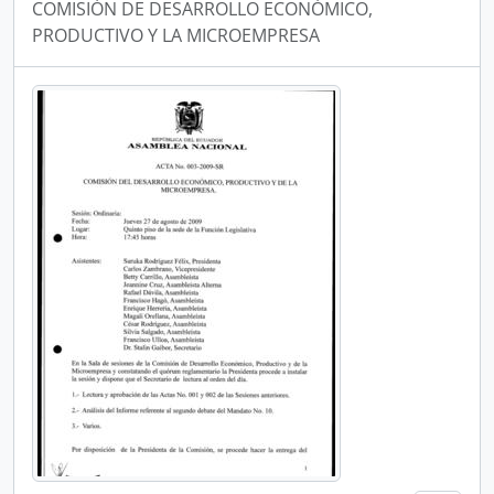
COMISIÓN DE DESARROLLO ECONÓMICO,
PRODUCTIVO Y LA MICROEMPRESA