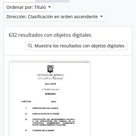
Ordenar por: Título
Dirección: Clasificación en orden ascendente
632 resultados con objetos digitales
Muestra los resultados con objetos digitales