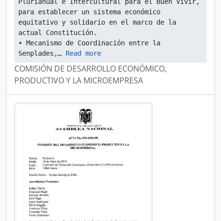
Plurianual e Intercultural para el Buen Vivir, 
para establecer un sistema económico 
equitativo y solidario en el marco de la 
actual Constitución.
• Mecanismo de Coordinación entre la 
Senplades,
… 
Read more
COMISIÓN DE DESARROLLO ECONÓMICO,
PRODUCTIVO Y LA MICROEMPRESA