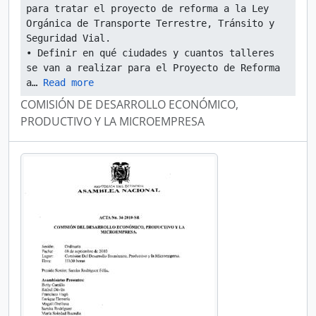
para tratar el proyecto de reforma a la Ley 
Orgánica de Transporte Terrestre, Tránsito y 
Seguridad Vial.
• Definir en qué ciudades y cuantos talleres 
se van a realizar para el Proyecto de Reforma 
a
… 
Read more
COMISIÓN DE DESARROLLO ECONÓMICO,
PRODUCTIVO Y LA MICROEMPRESA