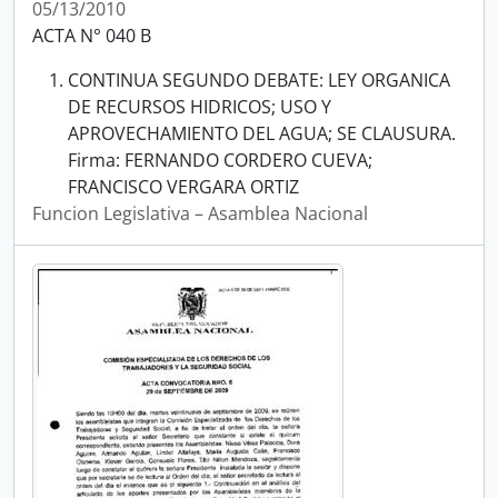
05/13/2010
ACTA N° 040 B
CONTINUA SEGUNDO DEBATE: LEY ORGANICA
DE RECURSOS HIDRICOS; USO Y
APROVECHAMIENTO DEL AGUA; SE CLAUSURA.
Firma: FERNANDO CORDERO CUEVA;
FRANCISCO VERGARA ORTIZ
Funcion Legislativa – Asamblea Nacional