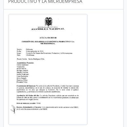
PRODUCTIVO Y LA MICROEMPRESA