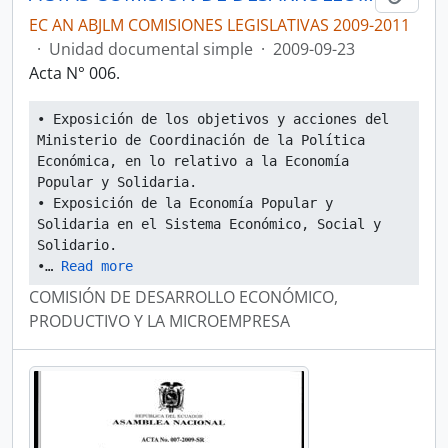
EC AN ABJLM COMISIONES LEGISLATIVAS 2009-2011
·
Unidad documental simple
·
2009-09-23
Acta N° 006.
• Exposición de los objetivos y acciones del 
Ministerio de Coordinación de la Política 
Económica, en lo relativo a la Economía 
Popular y Solidaria.
• Exposición de la Economía Popular y 
Solidaria en el Sistema Económico, Social y 
Solidario.
•
… 
Read more
COMISIÓN DE DESARROLLO ECONÓMICO,
PRODUCTIVO Y LA MICROEMPRESA