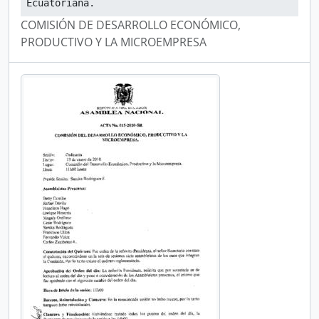
Ecuatoriana.
COMISIÓN DE DESARROLLO ECONÓMICO,
PRODUCTIVO Y LA MICROEMPRESA