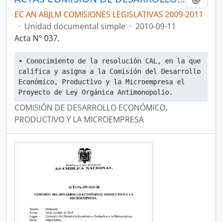
EC AN ABJLM COMISIONES LEGISLATIVAS 2009-2011
·
Unidad documental simple
·
2010-09-11
Acta N° 037.
• Conocimiento de la resolución CAL, en la que 
califica y asigna a la Comisión del Desarrollo 
Económico, Productivo y la Microempresa el 
Proyecto de Ley Orgánica Antimonopolio.
COMISIÓN DE DESARROLLO ECONÓMICO,
PRODUCTIVO Y LA MICROEMPRESA