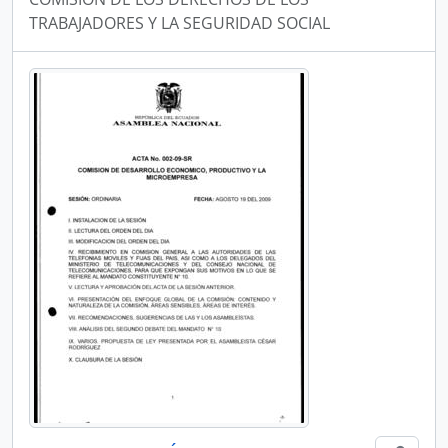
TRABAJADORES Y LA SEGURIDAD SOCIAL