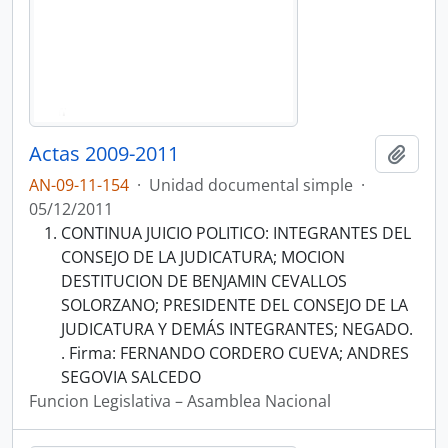
Actas 2009-2011
Añadi
AN-09-11-154
·
Unidad documental simple
·
05/12/2011
CONTINUA JUICIO POLITICO: INTEGRANTES DEL
CONSEJO DE LA JUDICATURA; MOCION
DESTITUCION DE BENJAMIN CEVALLOS
SOLORZANO; PRESIDENTE DEL CONSEJO DE LA
JUDICATURA Y DEMÁS INTEGRANTES; NEGADO.
. Firma: FERNANDO CORDERO CUEVA; ANDRES
SEGOVIA SALCEDO
Funcion Legislativa – Asamblea Nacional