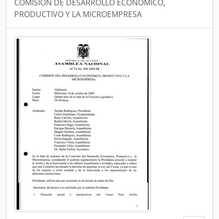
COMISIÓN DE DESARROLLO ECONÓMICO,
PRODUCTIVO Y LA MICROEMPRESA