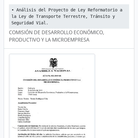
• Análisis del Proyecto de Ley Reformatorio a 
la Ley de Transporte Terrestre, Tránsito y 
Seguridad Vial.
COMISIÓN DE DESARROLLO ECONÓMICO,
PRODUCTIVO Y LA MICROEMPRESA