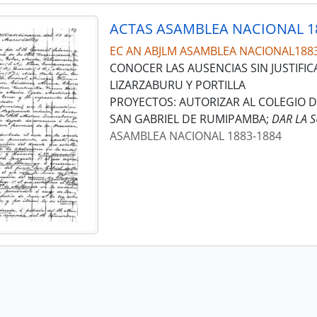
ACTAS ASAMBLEA NACIONAL 1
EC AN ABJLM ASAMBLEA NACIONAL188
CONOCER LAS AUSENCIAS SIN JUSTIFI
LIZARZABURU Y PORTILLA
PROYECTOS: AUTORIZAR AL COLEGIO 
SAN GABRIEL DE RUMIPAMBA;
DAR LA 
ASAMBLEA NACIONAL 1883-1884