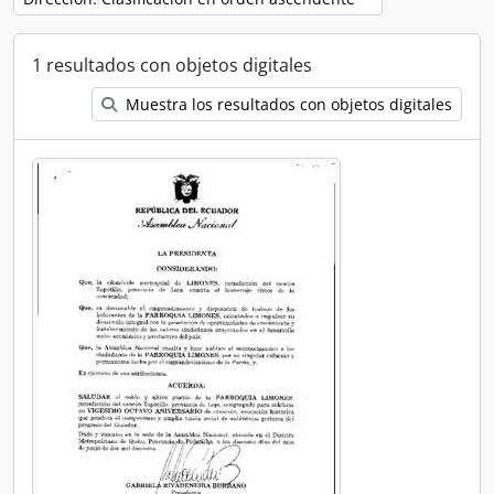
1 resultados con objetos digitales
Muestra los resultados con objetos digitales