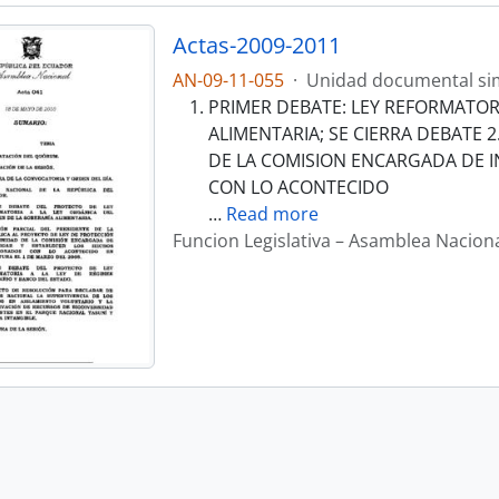
Actas-2009-2011
AN-09-11-055
·
Unidad documental si
PRIMER DEBATE: LEY REFORMATORI
ALIMENTARIA; SE CIERRA DEBATE 
DE LA COMISION ENCARGADA DE I
CON LO ACONTECIDO
…
Read more
Funcion Legislativa – Asamblea Nacion